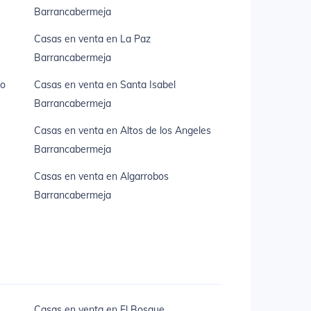
Barrancabermeja
Casas en venta en La Paz
Barrancabermeja
eo
Casas en venta en Santa Isabel
Barrancabermeja
Casas en venta en Altos de los Angeles
Barrancabermeja
Casas en venta en Algarrobos
Barrancabermeja
Casas en venta en El Bosque