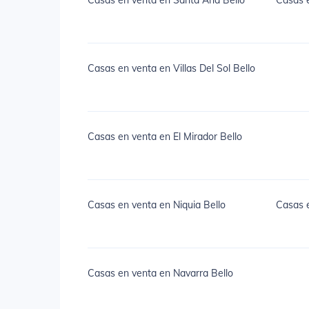
Casas en venta en Santa Ana Bello
Casas 
Casas en venta en Villas Del Sol Bello
Casas en venta en El Mirador Bello
Casas en venta en Niquia Bello
Casas 
Casas en venta en Navarra Bello