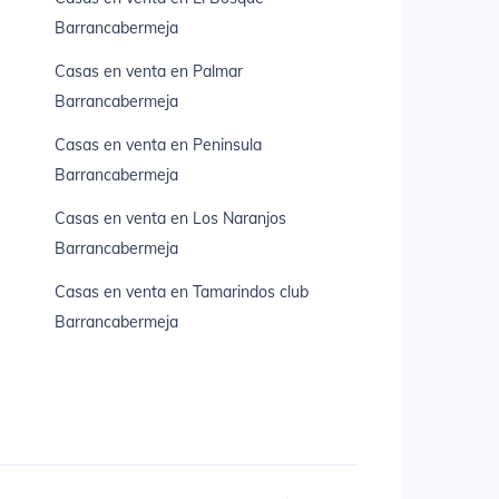
Barrancabermeja
Casas en venta en Palmar
Barrancabermeja
Casas en venta en Peninsula
Barrancabermeja
Casas en venta en Los Naranjos
Barrancabermeja
Casas en venta en Tamarindos club
Barrancabermeja