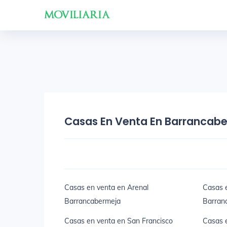
Casas En Venta En Barrancab
Casas en venta en Arenal
Casas 
Barrancabermeja
Barran
Casas en venta en San Francisco
Casas e