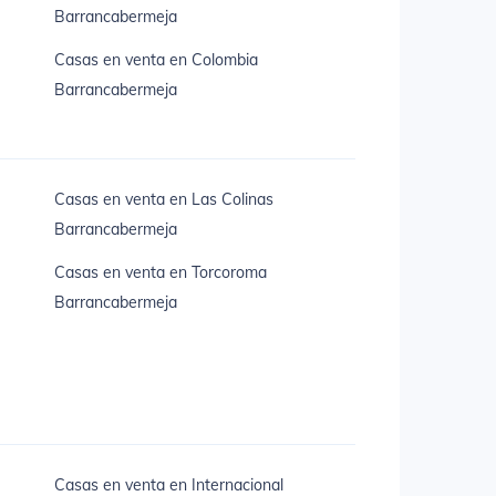
Barrancabermeja
Casas en venta en Colombia
Barrancabermeja
Casas en venta en Las Colinas
Barrancabermeja
Casas en venta en Torcoroma
Barrancabermeja
Casas en venta en Internacional