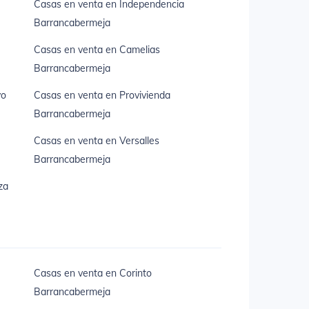
Casas en venta en Independencia
Barrancabermeja
Casas en venta en Camelias
Barrancabermeja
yo
Casas en venta en Provivienda
Barrancabermeja
Casas en venta en Versalles
Barrancabermeja
za
Casas en venta en Corinto
Barrancabermeja