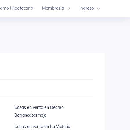
tamo Hipotecario
Membresia
Ingreso
Casas en venta en Recreo
Barrancabermeja
Casas en venta en La Victoria