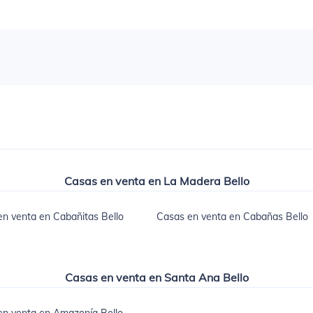
Casas en venta en La Madera Bello
n venta en Cabañitas Bello
Casas en venta en Cabañas Bello
Casas en venta en Santa Ana Bello