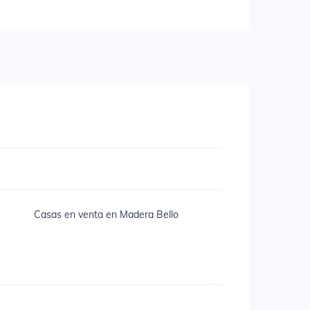
Casas en venta en Madera Bello