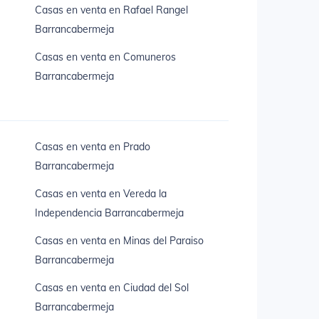
Casas en venta en Rafael Rangel
Barrancabermeja
Casas en venta en Comuneros
Barrancabermeja
Casas en venta en Prado
Barrancabermeja
Casas en venta en Vereda la
Independencia Barrancabermeja
Casas en venta en Minas del Paraiso
Barrancabermeja
Casas en venta en Ciudad del Sol
Barrancabermeja