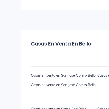
Casas En Venta En Bello
Casas en venta en San José Obrero Bello
Casas e
Casas en venta en San José Obrero Bello