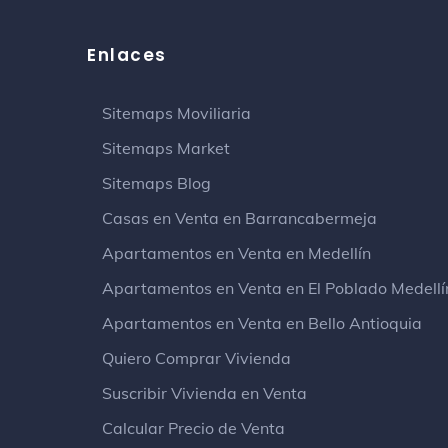
Enlaces
Sitemaps Moviliaria
Sitemaps Market
Sitemaps Blog
Casas en Venta en Barrancabermeja
Apartamentos en Venta en Medellín
Apartamentos en Venta en El Poblado Medellí
Apartamentos en Venta en Bello Antioquia
Quiero Comprar Vivienda
Suscribir Vivienda en Venta
Calcular Precio de Venta