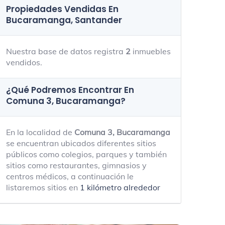
Propiedades Vendidas En
Bucaramanga, Santander
Nuestra base de datos registra
2
inmuebles
vendidos.
¿Qué Podremos Encontrar En
Comuna 3, Bucaramanga?
En la localidad de
Comuna 3, Bucaramanga
se encuentran ubicados diferentes sitios
públicos como colegios, parques y también
sitios como restaurantes, gimnasios y
centros médicos, a continuación le
listaremos sitios en
1 kilómetro alrededor