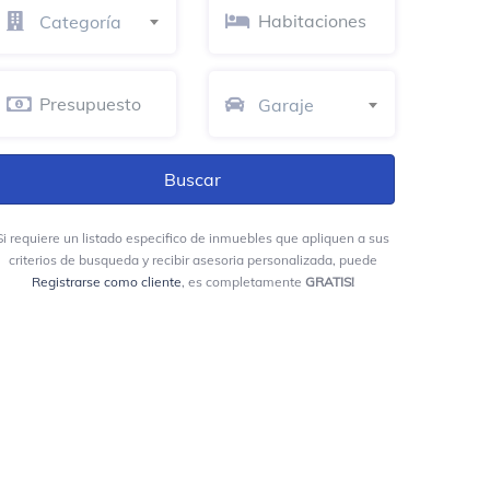
Categoría
Garaje
Si requiere un listado especifico de inmuebles que apliquen a sus
criterios de busqueda y recibir asesoria personalizada, puede
Registrarse como cliente
, es completamente
GRATIS!