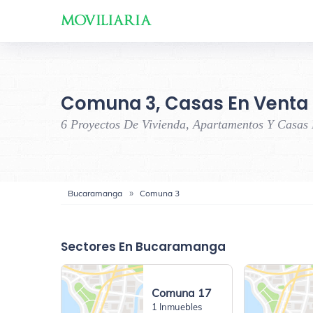
Comuna 3, Casas En Venta
6 Proyectos De Vivienda, Apartamentos Y Casas
Bucaramanga
Comuna 3
Sectores En Bucaramanga
Comuna 17
1 Inmuebles