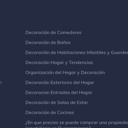
Decoración de Comedores
Decoración de Baños
Decoración de Habitaciones Infantiles y Guarde
Decoración Hogar y Tendencias
Organización del Hogar y Decoración
n
Decoración Exteriores del Hogar
Decoracion Entradas del Hogar
Decoración de Salas de Estar
Decoración de Cocinas
¿En que precios se puede comprar una propied