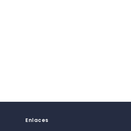
Enlaces