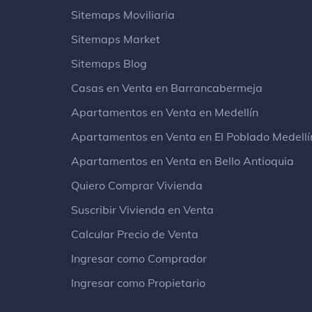
Sitemaps Moviliaria
Sitemaps Market
Sitemaps Blog
Casas en Venta en Barrancabermeja
Apartamentos en Venta en Medellín
Apartamentos en Venta en El Poblado Medellí
Apartamentos en Venta en Bello Antioquia
Quiero Comprar Vivienda
Suscribir Vivienda en Venta
Calcular Precio de Venta
Ingresar como Comprador
Ingresar como Propietario