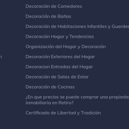
Decoración de Comedores
Decoración de Baños
Decoración de Habitaciones Infantiles y Guarde
Decoración Hogar y Tendencias
Organización del Hogar y Decoración
n
Decoración Exteriores del Hogar
Decoracion Entradas del Hogar
Decoración de Salas de Estar
Decoración de Cocinas
¿En que precios se puede comprar una propied
inmobiliaria en Retiro?
Certificado de Libertad y Tradición