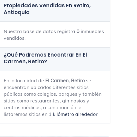
Propiedades Vendidas En Retiro,
Antioquia
Nuestra base de datos registra
0
inmuebles
vendidos.
¿Qué Podremos Encontrar En El
Carmen, Retiro?
En la localidad de
El Carmen, Retiro
se
encuentran ubicados diferentes sitios
públicos como colegios, parques y también
sitios como restaurantes, gimnasios y
centros médicos, a continuación le
listaremos sitios en
1 kilómetro alrededor