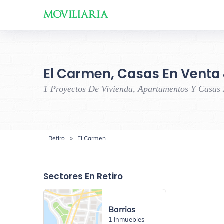
El Carmen, Casas En Venta 
1 Proyectos De Vivienda, Apartamentos Y Casas
Retiro
El Carmen
Sectores En Retiro
Barrios
1 Inmuebles