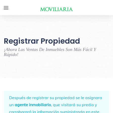
Registrar Propiedad
¡Ahora Las Ventas De Inmuebles Son Más Fácil Y
Rápido!
Después de registrar su propiedad se le asignara
un
agente inmobiliario
, que visitará su predio y
corroborará la información suministrada en este