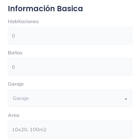
Información Basica
Habitaciones
Baños
Garaje
Garaje
Area