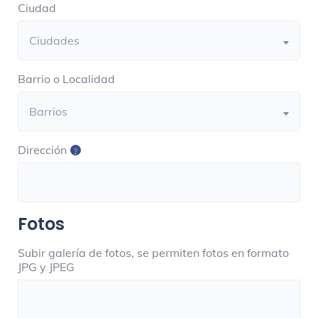
Ciudad
Ciudades
Barrio o Localidad
Barrios
Dirección
Fotos
Subir galería de fotos, se permiten fotos en formato
JPG y JPEG