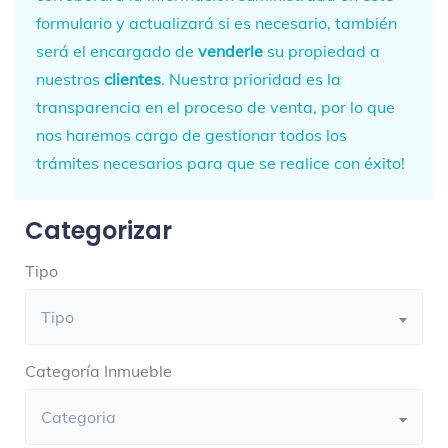
formulario y actualizará si es necesario, también
será el encargado de
venderle
su propiedad a
nuestros
clientes
. Nuestra prioridad es la
transparencia en el proceso de venta, por lo que
nos haremos cargo de gestionar todos los
trámites necesarios para que se realice con éxito!
Categorizar
Tipo
Tipo
Categoría Inmueble
Categoria