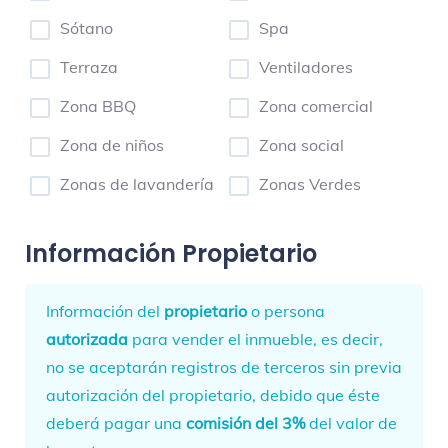
Sótano
Spa
Terraza
Ventiladores
Zona BBQ
Zona comercial
Zona de niños
Zona social
Zonas de lavandería
Zonas Verdes
Información Propietario
Información del
propietario
o persona
autorizada
para vender el inmueble, es decir,
no se aceptarán registros de terceros sin previa
autorización del propietario, debido que éste
deberá pagar una
comisión del 3%
del valor de