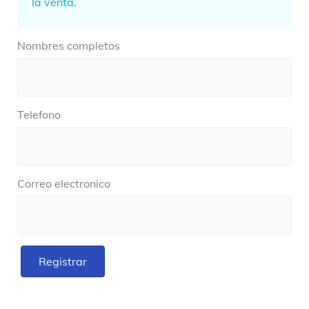
la venta.
Nombres completos
Telefono
Correo electronico