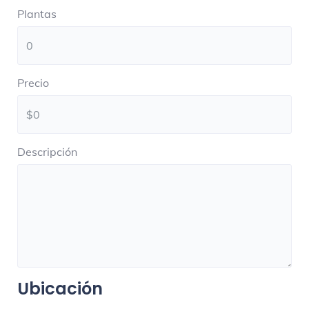
Plantas
Precio
Descripción
Ubicación