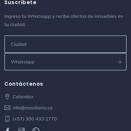
Suscribete
Ingresa tu Whatsapp y recibe ofertas de inmuebles en
tu ciudad.
Contáctenos
Colombia
info@moviliaria.co
(+57) 300 433 2770