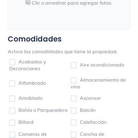
Clic o arrastrar para agregar fotos.
Comodidades
Activa las comodidades que tiene la propiedad.
Acabados y
Aire acondicionado
Decoraciones
Almacenamiento de
Alfombrado
vino
Amoblado
Ascensor
Bahía o Parqueadero
Balcón
Billard
Calefacción
Camaras de
Cancha de