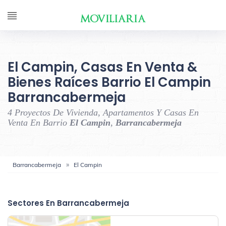
El Campin, Casas En Venta &
Bienes Raíces Barrio El Campin
Barrancabermeja
4 Proyectos De Vivienda, Apartamentos Y Casas En
Venta En Barrio
El Campin
,
Barrancabermeja
Barrancabermeja
El Campin
‹
›
Sectores En Barrancabermeja