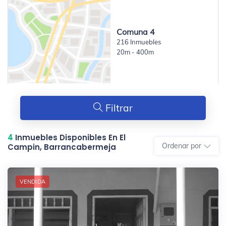
Comuna 4
216 Inmuebles
20m - 400m
Filtrar
4
Inmuebles Disponibles En El
Ordenar por
Campin, Barrancabermeja
VENDIDA