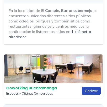
En la localidad de
El Campin, Barrancabermeja
se
encuentran ubicados diferentes sitios públicos
como colegios, parques y también sitios como
restaurantes, gimnasios y centros médicos, a
continuación le listaremos sitios en
1 kilómetro
alrededor
Coworking Bucaramanga
Cotizar
Espacios y Oficinas Compartidas