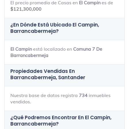
El precio promedio de Casas en
El Campin
es de
$121,300,000
¿En Dónde Está Ubicado
El Campin,
Barrancabermeja
?
El Campin
está localizado en
Comuna 7 De
Barrancabermeja
Propiedades Vendidas En
Barrancabermeja, Santander
Nuestra base de datos registra
734
inmuebles
vendidos.
¿Qué Podremos Encontrar En El Campin,
Barrancabermeja?