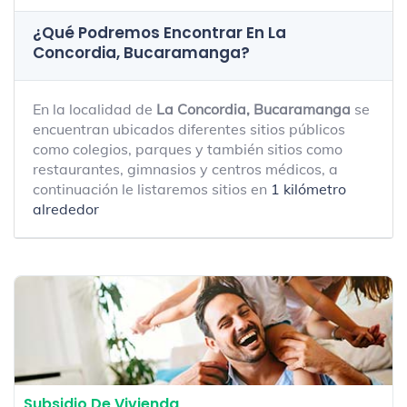
¿Qué Podremos Encontrar En La
Concordia, Bucaramanga?
En la localidad de
La Concordia, Bucaramanga
se
encuentran ubicados diferentes sitios públicos
como colegios, parques y también sitios como
restaurantes, gimnasios y centros médicos, a
continuación le listaremos sitios en
1 kilómetro
alrededor
Subsidio De Vivienda