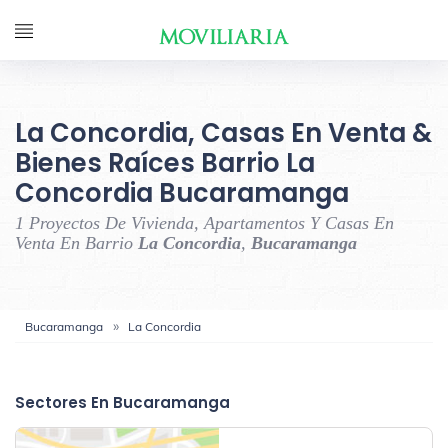
La Concordia, Casas En Venta &
Bienes Raíces Barrio La
Concordia Bucaramanga
1 Proyectos De Vivienda, Apartamentos Y Casas En
Venta En Barrio
La Concordia
,
Bucaramanga
Bucaramanga
La Concordia
‹
›
Sectores En Bucaramanga