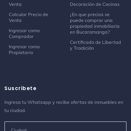
Venta
Decoración de Cocinas
Calcular Precio de
¿En que precios se
Venta
puede comprar una
propiedad inmobiliaria
Ingresar como
en Bucaramanga?
Comprador
Certificado de Libertad
Ingresar como
y Tradición
Propietario
Suscribete
Ingresa tu Whatsapp y recibe ofertas de inmuebles en
tu ciudad.