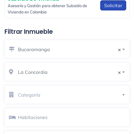
Solicitar
Asesoría y Gestión para obtener Subsidio de
Vivienda en Colombia
Filtrar Inmueble
Bucaramanga
×
La Concordia
×
Categoría