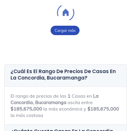
Cargar más
¿Cuál Es El Rango De Precios De Casas En
La Concordia, Bucaramanga
?
El rango de precios de las
1
Casas en
La
Concordia, Bucaramanga
oscila entre
$185,675,000
la más económica y
$185,675,000
la más costosa