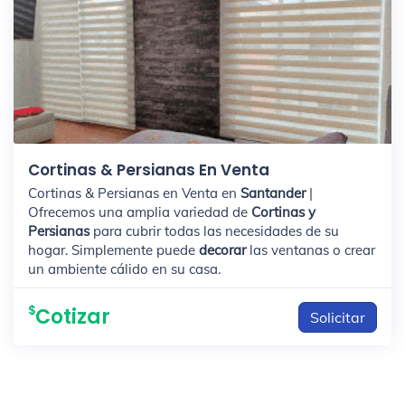
Cortinas & Persianas En Venta
Cortinas & Persianas en Venta en
Santander
|
Ofrecemos una amplia variedad de
Cortinas y
Persianas
para cubrir todas las necesidades de su
hogar. Simplemente puede
decorar
las ventanas o crear
un ambiente cálido en su casa.
Cotizar
Solicitar