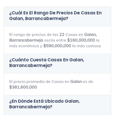
¿Cuál Es El Rango De Precios De Casas En
Galan, Barrancabermeja
?
El rango de precios de las
22
Casas en
Galan,
Barrancabermeja
oscila entre
$160,000,000
la
más económica y
$590,000,000
la más costosa
¿Cuánto Cuesta Casas En
Galan,
Barrancabermeja
?
El precio promedio de Casas en
Galan
es de
$381,600,000
¿En Dónde Está Ubicado
Galan,
Barrancabermeja
?