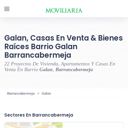
Galan, Casas En Venta & Bienes
Raíces Barrio Galan
Barrancabermeja
22 Proyectos De Vivienda, Apartamentos Y Casas En
Venta En Barrio
Galan
,
Barrancabermeja
Barrancabermeja
Galan
‹
›
Sectores En Barrancabermeja