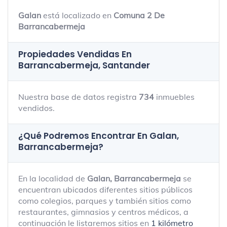
Galan
está localizado en
Comuna 2 De
Barrancabermeja
Propiedades Vendidas En
Barrancabermeja, Santander
Nuestra base de datos registra
734
inmuebles
vendidos.
¿Qué Podremos Encontrar En Galan,
Barrancabermeja?
En la localidad de
Galan, Barrancabermeja
se
encuentran ubicados diferentes sitios públicos
como colegios, parques y también sitios como
restaurantes, gimnasios y centros médicos, a
continuación le listaremos sitios en
1 kilómetro