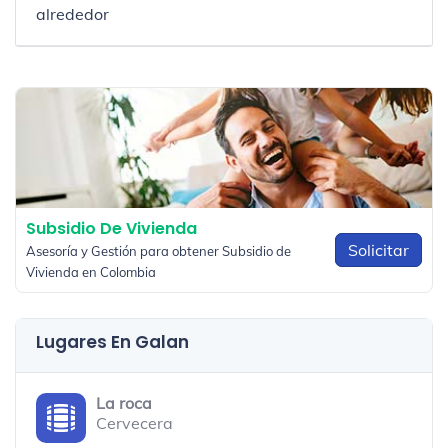
alrededor
Subsidio De Vivienda
Solicitar
Asesoría y Gestión para obtener Subsidio de
Vivienda en Colombia
Lugares En Galan
La roca
Cervecera