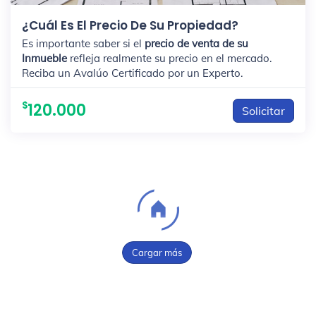
¿Cuál Es El Precio De Su Propiedad?
Es importante saber si el
precio de venta de su
Inmueble
refleja realmente su precio en el mercado.
Reciba un Avalúo Certificado por un Experto.
120.000
Solicitar
Cargar más