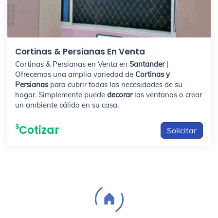
Cortinas & Persianas En Venta
Cortinas & Persianas en Venta en
Santander
|
Ofrecemos una amplia variedad de
Cortinas y
Persianas
para cubrir todas las necesidades de su
hogar. Simplemente puede
decorar
las ventanas o crear
un ambiente cálido en su casa.
Cotizar
Solicitar