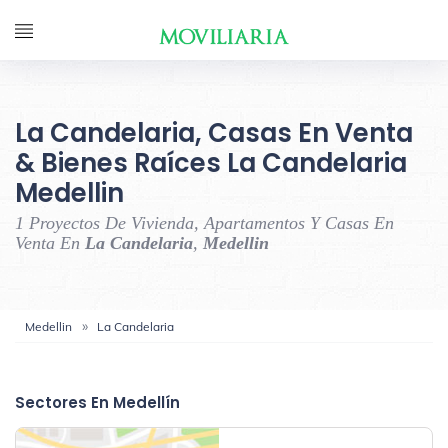
La Candelaria, Casas En Venta
& Bienes Raíces La Candelaria
Medellin
1 Proyectos De Vivienda, Apartamentos Y Casas En
Venta En
La Candelaria
,
Medellin
Medellin
La Candelaria
‹
›
Sectores En Medellín