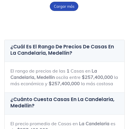
Cargar más
¿Cuál Es El Rango De Precios De Casas En
La Candelaria, Medellin
?
El rango de precios de las
1
Casas en
La
Candelaria, Medellin
oscila entre
$257,400,000
la
más económica y
$257,400,000
la más costosa
¿Cuánto Cuesta Casas En
La Candelaria,
Medellin
?
El precio promedio de Casas en
La Candelaria
es