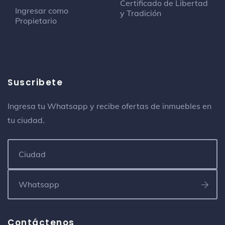
Certificado de Libertad
Ingresar como
y Tradición
Propietario
Suscribete
Ingresa tu Whatsapp y recibe ofertas de inmuebles en
tu ciudad.
Contáctenos