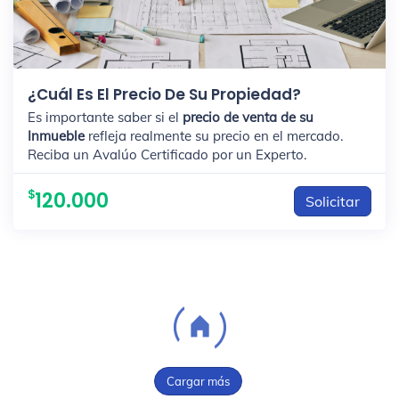
¿Cuál Es El Precio De Su Propiedad?
Es importante saber si el
precio de venta de su
Inmueble
refleja realmente su precio en el mercado.
Reciba un Avalúo Certificado por un Experto.
120.000
Solicitar
Cargar más