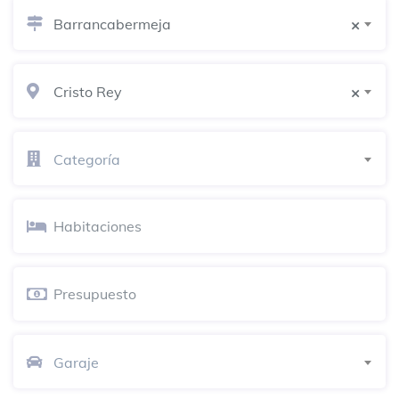
Barrancabermeja
×
Cristo Rey
×
Categoría
Garaje