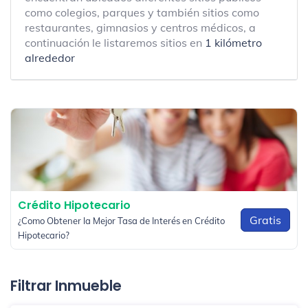
como colegios, parques y también sitios como
restaurantes, gimnasios y centros médicos, a
continuación le listaremos sitios en
1 kilómetro
alrededor
Crédito Hipotecario
Gratis
¿Como Obtener la Mejor Tasa de Interés en Crédito
Hipotecario?
Filtrar Inmueble