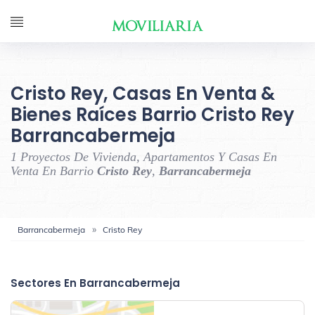
Cristo Rey, Casas En Venta &
Bienes Raíces Barrio Cristo Rey
Barrancabermeja
1 Proyectos De Vivienda, Apartamentos Y Casas En
Venta En Barrio
Cristo Rey
,
Barrancabermeja
Barrancabermeja
Cristo Rey
‹
›
Sectores En Barrancabermeja