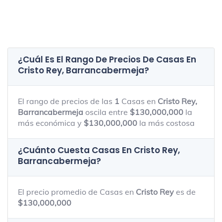
¿Cuál Es El Rango De Precios De Casas En
Cristo Rey, Barrancabermeja
?
El rango de precios de las
1
Casas en
Cristo Rey,
Barrancabermeja
oscila entre
$130,000,000
la
más económica y
$130,000,000
la más costosa
¿Cuánto Cuesta Casas En
Cristo Rey,
Barrancabermeja
?
El precio promedio de Casas en
Cristo Rey
es de
$130,000,000