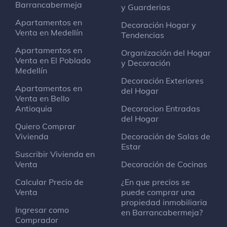
Barrancabermeja
y Guarderias
Apartamentos en
Decoración Hogar y
Venta en Medellín
Tendencias
Apartamentos en
Organización del Hogar
Venta en El Poblado
y Decoración
Medellín
Decoración Exteriores
Apartamentos en
del Hogar
Venta en Bello
Antioquia
Decoracion Entradas
del Hogar
Quiero Comprar
Vivienda
Decoración de Salas de
Estar
Suscribir Vivienda en
Venta
Decoración de Cocinas
Calcular Precio de
¿En que precios se
Venta
puede comprar una
propiedad inmobiliaria
Ingresar como
en Barrancabermeja?
Comprador