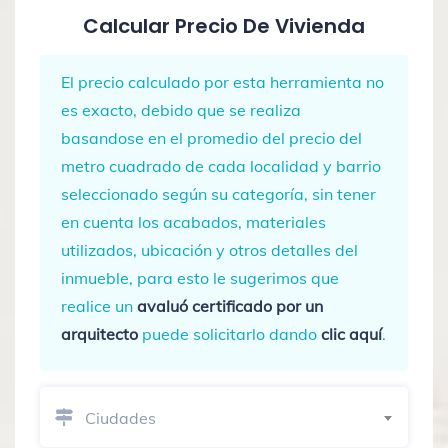
Calcular Precio De Vivienda
El precio calculado por esta herramienta no
es exacto, debido que se realiza
basandose en el promedio del precio del
metro cuadrado de cada localidad y barrio
seleccionado según su categoría, sin tener
en cuenta los acabados, materiales
utilizados, ubicación y otros detalles del
inmueble, para esto le sugerimos que
realice un
avaluó certificado por un
arquitecto
puede solicitarlo dando
clic aquí
.
Ciudades