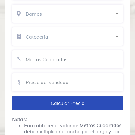
Barrios
Categoria
Calcular Precio
Notas:
Para obtener el valor de
Metros Cuadrados
debe multiplicar el ancho por el largo y por