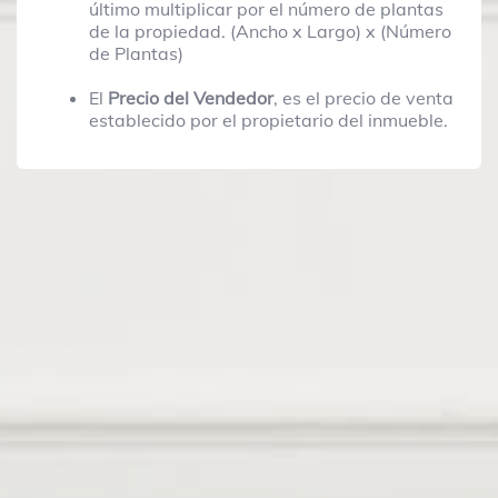
último multiplicar por el número de plantas
de la propiedad. (Ancho x Largo) x (Número
de Plantas)
El
Precio del Vendedor
, es el precio de venta
establecido por el propietario del inmueble.