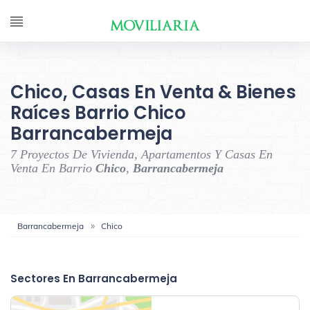
Chico, Casas En Venta & Bienes
Raíces Barrio Chico
Barrancabermeja
7 Proyectos De Vivienda, Apartamentos Y Casas En
Venta En Barrio
Chico
,
Barrancabermeja
Barrancabermeja
Chico
‹
›
Sectores En Barrancabermeja