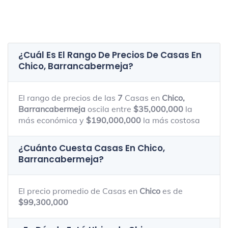
¿Cuál Es El Rango De Precios De Casas En
Chico, Barrancabermeja
?
El rango de precios de las
7
Casas en
Chico,
Barrancabermeja
oscila entre
$35,000,000
la
más económica y
$190,000,000
la más costosa
¿Cuánto Cuesta Casas En
Chico,
Barrancabermeja
?
El precio promedio de Casas en
Chico
es de
$99,300,000