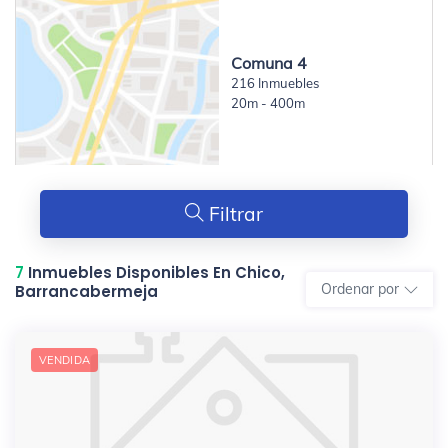
Comuna 4
216 Inmuebles
20m - 400m
Filtrar
7
Inmuebles Disponibles En Chico,
Ordenar por
Barrancabermeja
VENDIDA