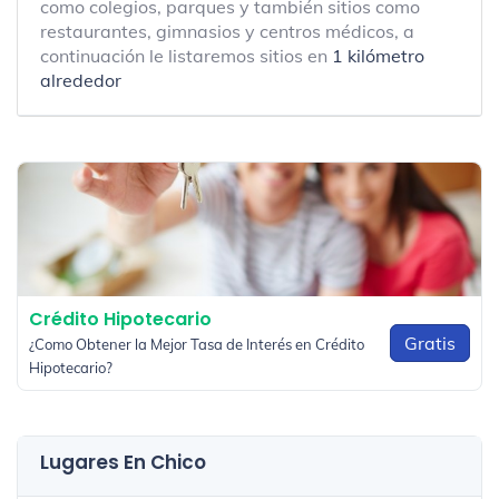
como colegios, parques y también sitios como
restaurantes, gimnasios y centros médicos, a
continuación le listaremos sitios en
1 kilómetro
alrededor
Crédito Hipotecario
Gratis
¿Como Obtener la Mejor Tasa de Interés en Crédito
Hipotecario?
Lugares En Chico