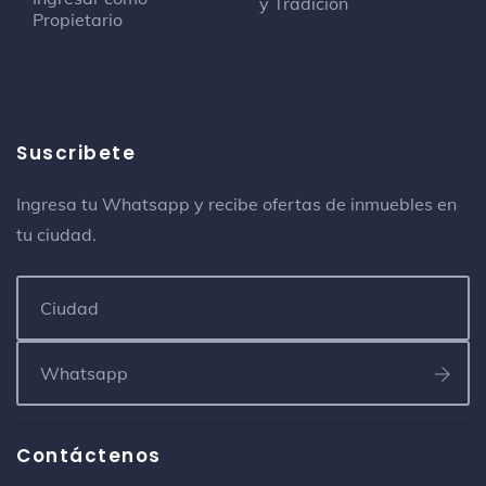
y Tradición
Propietario
Suscribete
Ingresa tu Whatsapp y recibe ofertas de inmuebles en
tu ciudad.
Contáctenos