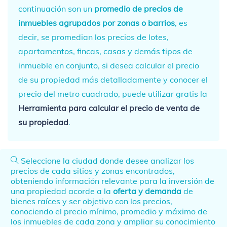
continuación son un
promedio de precios de
inmuebles agrupados por zonas o barrios
, es
decir, se promedian los precios de lotes,
apartamentos, fincas, casas y demás tipos de
inmueble en conjunto, si desea calcular el precio
de su propiedad más detalladamente y conocer el
precio del metro cuadrado, puede utilizar gratis la
Herramienta para calcular el precio de venta de
su propiedad
.
Seleccione la ciudad donde desee analizar los
precios de cada sitios y zonas encontrados,
obteniendo información relevante para la inversión de
una propiedad acorde a la
oferta y demanda
de
bienes raíces y ser objetivo con los precios,
conociendo el precio mínimo, promedio y máximo de
los inmuebles de cada zona y ampliar su conocimiento