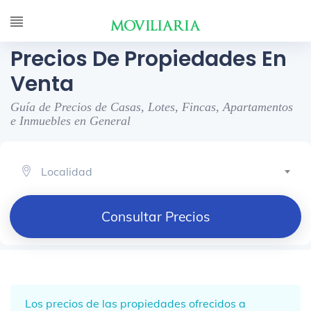
Precios De Propiedades En
Venta
Guía de Precios de Casas, Lotes, Fincas, Apartamentos
e Inmuebles en General
Localidad
Consultar Precios
Los precios de las propiedades ofrecidos a