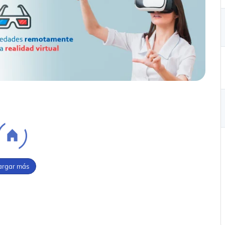
argar más