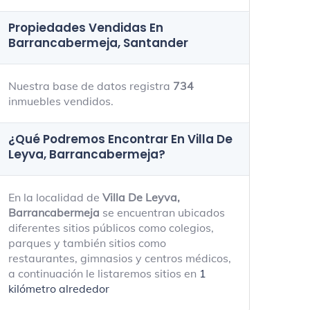
Propiedades Vendidas En
Barrancabermeja, Santander
Nuestra base de datos registra
734
inmuebles vendidos.
¿Qué Podremos Encontrar En Villa De
Leyva, Barrancabermeja?
En la localidad de
Villa De Leyva,
Barrancabermeja
se encuentran ubicados
diferentes sitios públicos como colegios,
parques y también sitios como
restaurantes, gimnasios y centros médicos,
a continuación le listaremos sitios en
1
kilómetro alrededor