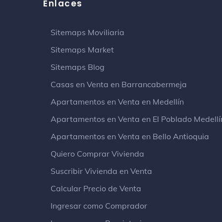
Enlaces
Sitemaps Moviliaria
Sitemaps Market
Sitemaps Blog
Casas en Venta en Barrancabermeja
Apartamentos en Venta en Medellín
Apartamentos en Venta en El Poblado Medellí
Apartamentos en Venta en Bello Antioquia
Quiero Comprar Vivienda
Suscribir Vivienda en Venta
Calcular Precio de Venta
Ingresar como Comprador