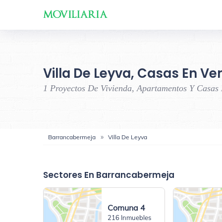
Villa De Leyva, Casas En Ve
1 Proyectos De Vivienda, Apartamentos Y Casas
Barrancabermeja
Villa De Leyva
Sectores En Barrancabermeja
Comuna 4
216 Inmuebles