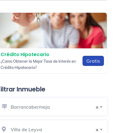
Crédito Hipotecario
Gratis
¿Como Obtener la Mejor Tasa de Interés en
Crédito Hipotecario?
Filtrar Inmueble
Barrancabermeja
×
Villa de Leyva
×