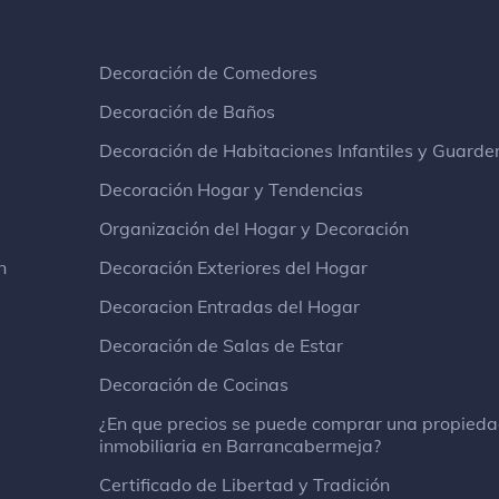
Decoración de Comedores
Decoración de Baños
Decoración de Habitaciones Infantiles y Guarde
Decoración Hogar y Tendencias
Organización del Hogar y Decoración
n
Decoración Exteriores del Hogar
Decoracion Entradas del Hogar
Decoración de Salas de Estar
Decoración de Cocinas
¿En que precios se puede comprar una propied
inmobiliaria en Barrancabermeja?
Certificado de Libertad y Tradición