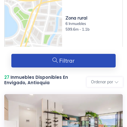
Zona rural
6 Inmuebles
599.6m - 1.1b
Filtrar
27
Inmuebles Disponibles En
Ordenar por
Envigado, Antioquia