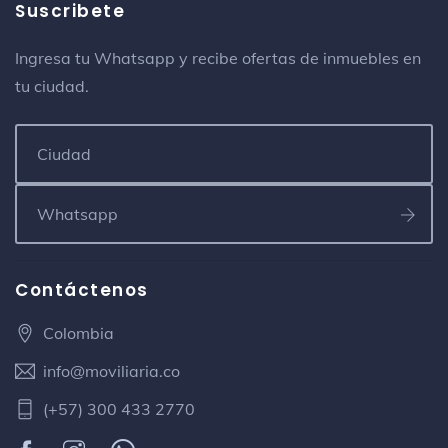
Suscribete
Ingresa tu Whatsapp y recibe ofertas de inmuebles en
tu ciudad.
Contáctenos
Colombia
info@moviliaria.co
(+57) 300 433 2770