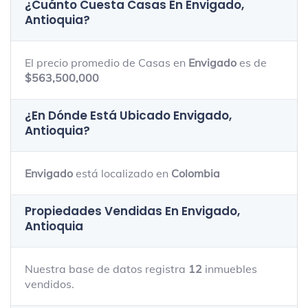
¿Cuánto Cuesta Casas En
Envigado,
Antioquia
?
El precio promedio de Casas en
Envigado
es de
$563,500,000
¿En Dónde Está Ubicado
Envigado,
Antioquia
?
Envigado
está localizado en
Colombia
Propiedades Vendidas En Envigado,
Antioquia
Nuestra base de datos registra
12
inmuebles
vendidos.