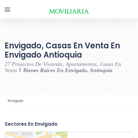
Envigado, Casas En Venta En
Envigado Antioquia
27 Proyectos De Vivienda, Apartamentos, Casas En
Venta Y
Bienes Raíces En Envigado, Antioquia
Envigado
‹
›
Sectores En Envigado