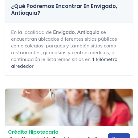
¿Qué Podremos Encontrar En Envigado,
Antioquia?
En la localidad de
Envigado, Antioquia
se
encuentran ubicados diferentes sitios públicos
como colegios, parques y también sitios como
restaurantes, gimnasios y centros médicos, a
continuación le listaremos sitios en
1 kilómetro
alrededor
Crédito Hipotecario