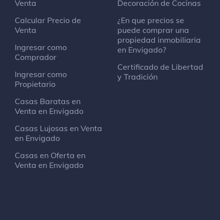
Venta
Decoración de Cocinas
Calcular Precio de
¿En que precios se
Venta
puede comprar una
propiedad inmobiliaria
Ingresar como
en Envigado?
Comprador
Certificado de Libertad
Ingresar como
y Tradición
Propietario
Casas Baratas en
Venta en Envigado
Casas Lujosas en Venta
en Envigado
Casas en Oferta en
Venta en Envigado