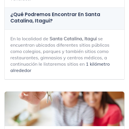
¿Qué Podremos Encontrar En Santa
Catalina, Itagui?
En la localidad de
Santa Catalina, Itagui
se
encuentran ubicados diferentes sitios públicos
como colegios, parques y también sitios como
restaurantes, gimnasios y centros médicos, a
continuación le listaremos sitios en
1 kilómetro
alrededor