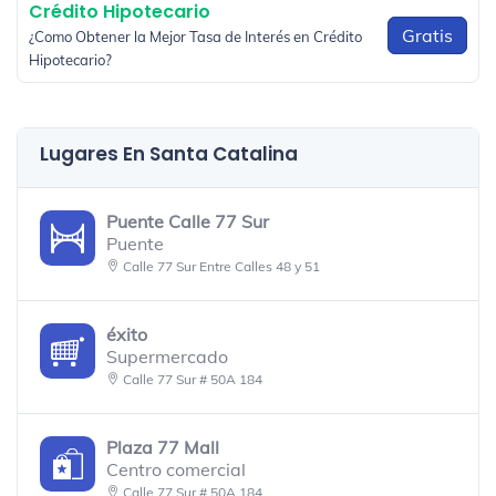
Crédito Hipotecario
Gratis
¿Como Obtener la Mejor Tasa de Interés en Crédito
Hipotecario?
Lugares En Santa Catalina
Puente Calle 77 Sur
Puente
Calle 77 Sur Entre Calles 48 y 51
éxito
Supermercado
Calle 77 Sur # 50A 184
Plaza 77 Mall
Centro comercial
Calle 77 Sur # 50A 184