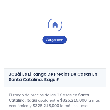
Cargar más
¿Cuál Es El Rango De Precios De Casas En
Santa Catalina, Itagui
?
El rango de precios de las
1
Casas en
Santa
Catalina, Itagui
oscila entre
$325,215,000
la más
económica y
$325,215,000
la más costosa