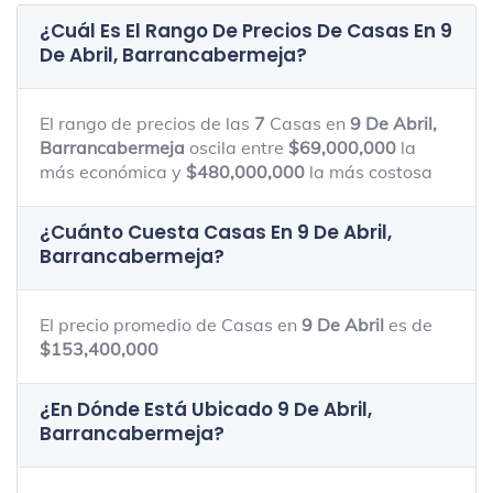
¿Cuál Es El Rango De Precios De Casas En
9
De Abril, Barrancabermeja
?
El rango de precios de las
7
Casas en
9 De Abril,
Barrancabermeja
oscila entre
$69,000,000
la
más económica y
$480,000,000
la más costosa
¿Cuánto Cuesta Casas En
9 De Abril,
Barrancabermeja
?
El precio promedio de Casas en
9 De Abril
es de
$153,400,000
¿En Dónde Está Ubicado
9 De Abril,
Barrancabermeja
?