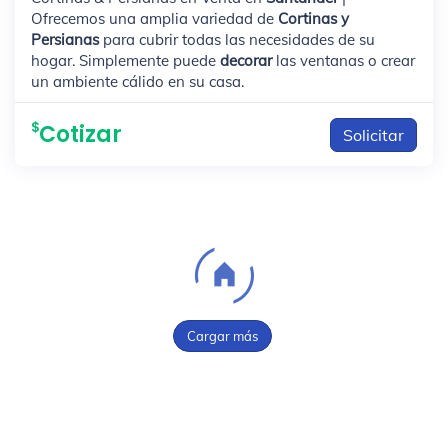
Ofrecemos una amplia variedad de
Cortinas y
Persianas
para cubrir todas las necesidades de su
hogar. Simplemente puede
decorar
las ventanas o crear
un ambiente cálido en su casa.
Cotizar
Solicitar
Cargar más