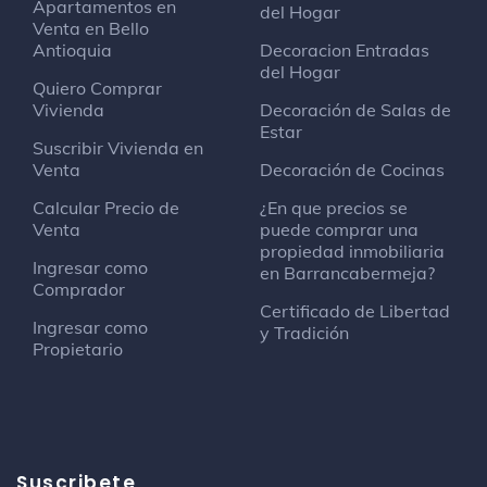
Apartamentos en
del Hogar
Venta en Bello
Antioquia
Decoracion Entradas
del Hogar
Quiero Comprar
Vivienda
Decoración de Salas de
Estar
Suscribir Vivienda en
Venta
Decoración de Cocinas
Calcular Precio de
¿En que precios se
Venta
puede comprar una
propiedad inmobiliaria
Ingresar como
en Barrancabermeja?
Comprador
Certificado de Libertad
Ingresar como
y Tradición
Propietario
Suscribete