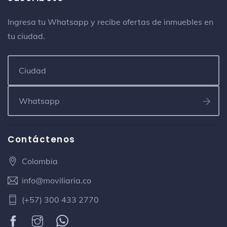
Ingresa tu Whatsapp y recibe ofertas de inmuebles en
tu ciudad.
Contáctenos
Colombia
info@moviliaria.co
(+57) 300 433 2770