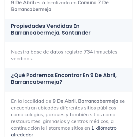
9 De Abril
está localizado en
Comuna 7 De
Barrancabermeja
Propiedades Vendidas En
Barrancabermeja, Santander
Nuestra base de datos registra
734
inmuebles
vendidos.
¿Qué Podremos Encontrar En 9 De Abril,
Barrancabermeja?
En la localidad de
9 De Abril, Barrancabermeja
se
encuentran ubicados diferentes sitios públicos
como colegios, parques y también sitios como
restaurantes, gimnasios y centros médicos, a
continuación le listaremos sitios en
1 kilómetro
alrededor