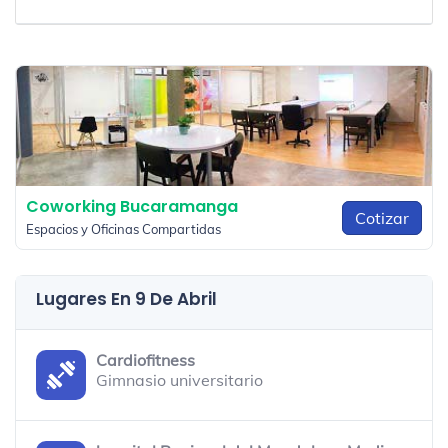
Coworking Bucaramanga
Cotizar
Espacios y Oficinas Compartidas
Lugares En 9 De Abril
Cardiofitness
Gimnasio universitario