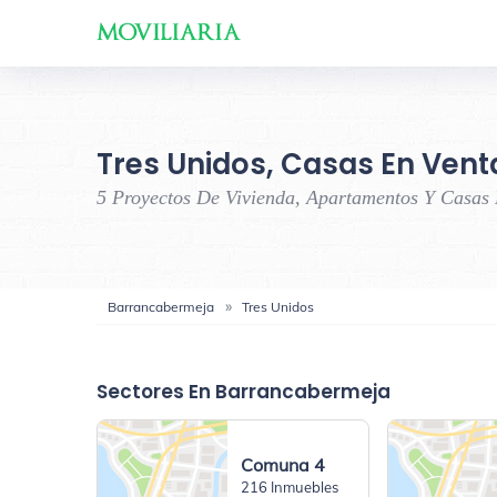
Tres Unidos, Casas En Vent
5 Proyectos De Vivienda, Apartamentos Y Casas
Barrancabermeja
Tres Unidos
Sectores En Barrancabermeja
Comuna 4
216 Inmuebles