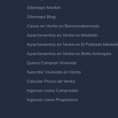
Sitemaps Market
Sitemaps Blog
Casas en Venta en Barrancabermeja
Apartamentos en Venta en Medellín
Apartamentos en Venta en El Poblado Medellí
Apartamentos en Venta en Bello Antioquia
Quiero Comprar Vivienda
Suscribir Vivienda en Venta
Calcular Precio de Venta
Ingresar como Comprador
Ingresar como Propietario