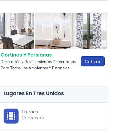
Cortinas Y Persianas
Cotizar
Decoración y Revestimientos De Ventanas
Para Todos Los Ambientes Y Estancias
Lugares En Tres Unidos
La roca
Cervecera