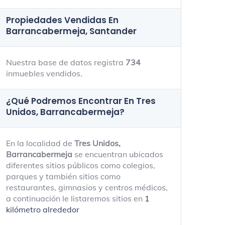
Propiedades Vendidas En
Barrancabermeja, Santander
Nuestra base de datos registra
734
inmuebles vendidos.
¿Qué Podremos Encontrar En Tres
Unidos, Barrancabermeja?
En la localidad de
Tres Unidos,
Barrancabermeja
se encuentran ubicados
diferentes sitios públicos como colegios,
parques y también sitios como
restaurantes, gimnasios y centros médicos,
a continuación le listaremos sitios en
1
kilómetro alrededor