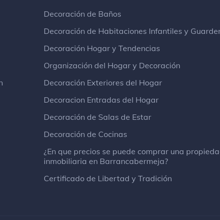
Decoración de Baños
Decoración de Habitaciones Infantiles y Guarde
Decoración Hogar y Tendencias
Organización del Hogar y Decoración
n
Decoración Exteriores del Hogar
Decoracion Entradas del Hogar
Decoración de Salas de Estar
Decoración de Cocinas
¿En que precios se puede comprar una propied
inmobiliaria en Barrancabermeja?
Certificado de Libertad y Tradición