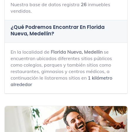
Nuestra base de datos registra
26
inmuebles
vendidos.
¿Qué Podremos Encontrar En Florida
Nueva, Medellin?
En la localidad de
Florida Nueva, Medellin
se
encuentran ubicados diferentes sitios públicos
como colegios, parques y también sitios como
restaurantes, gimnasios y centros médicos, a
continuación le listaremos sitios en
1 kilómetro
alrededor