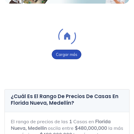
Cargar más
¿Cuál Es El Rango De Precios De Casas En
Florida Nueva, Medellin
?
El rango de precios de las
1
Casas en
Florida
Nueva, Medellin
oscila entre
$480,000,000
la más