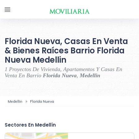
Florida Nueva, Casas En Venta
& Bienes Raíces Barrio Florida
Nueva Medellin
1 Proyectos De Vivienda, Apartamentos Y Casas En
Venta En Barrio
Florida Nueva
,
Medellin
Medellin
Florida Nueva
‹
›
Sectores En Medellín