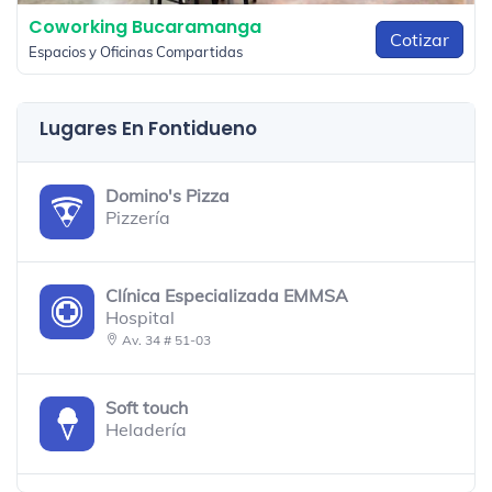
Coworking Bucaramanga
Cotizar
Espacios y Oficinas Compartidas
Lugares En Fontidueno
Domino's Pizza
Pizzería
Clínica Especializada EMMSA
Hospital
Av. 34 # 51-03
Soft touch
Heladería