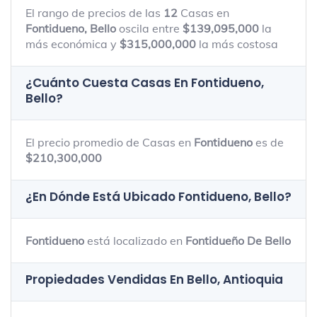
El rango de precios de las
12
Casas en
Fontidueno, Bello
oscila entre
$139,095,000
la
más económica y
$315,000,000
la más costosa
¿Cuánto Cuesta Casas En
Fontidueno,
Bello
?
El precio promedio de Casas en
Fontidueno
es de
$210,300,000
¿En Dónde Está Ubicado
Fontidueno, Bello
?
Fontidueno
está localizado en
Fontidueño De Bello
Propiedades Vendidas En Bello, Antioquia