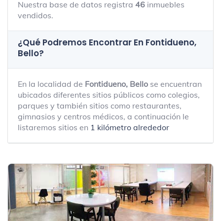
Nuestra base de datos registra
46
inmuebles
vendidos.
¿Qué Podremos Encontrar En Fontidueno,
Bello?
En la localidad de
Fontidueno, Bello
se encuentran
ubicados diferentes sitios públicos como colegios,
parques y también sitios como restaurantes,
gimnasios y centros médicos, a continuación le
listaremos sitios en
1 kilómetro alrededor