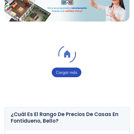
Cargar más
¿Cuál Es El Rango De Precios De Casas En
Fontidueno, Bello
?