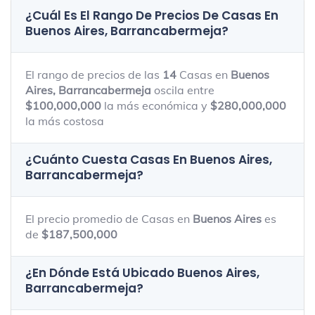
¿Cuál Es El Rango De Precios De Casas En
Buenos Aires, Barrancabermeja
?
El rango de precios de las
14
Casas en
Buenos
Aires, Barrancabermeja
oscila entre
$100,000,000
la más económica y
$280,000,000
la más costosa
¿Cuánto Cuesta Casas En
Buenos Aires,
Barrancabermeja
?
El precio promedio de Casas en
Buenos Aires
es
de
$187,500,000
¿En Dónde Está Ubicado
Buenos Aires,
Barrancabermeja
?