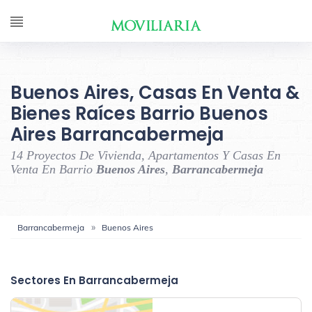
Buenos Aires, Casas En Venta &
Bienes Raíces Barrio Buenos
Aires Barrancabermeja
14 Proyectos De Vivienda, Apartamentos Y Casas En
Venta En Barrio
Buenos Aires
,
Barrancabermeja
Barrancabermeja
Buenos Aires
‹
›
Sectores En Barrancabermeja