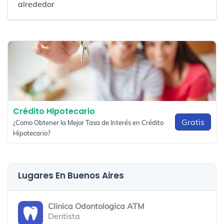
alrededor
Crédito Hipotecario
Gratis
¿Como Obtener la Mejor Tasa de Interés en Crédito
Hipotecario?
Lugares En Buenos Aires
Clinica Odontologica ATM
Dentista