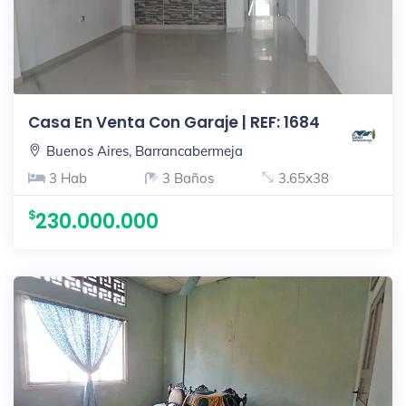
Casa En Venta Con Garaje | REF: 1684
Buenos Aires, Barrancabermeja
3 Hab
3 Baños
3.65x38
230.000.000