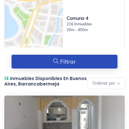
Comuna 4
216 Inmuebles
20m - 400m
Filtrar
14
Inmuebles Disponibles En Buenos
Ordenar por
Aires, Barrancabermeja