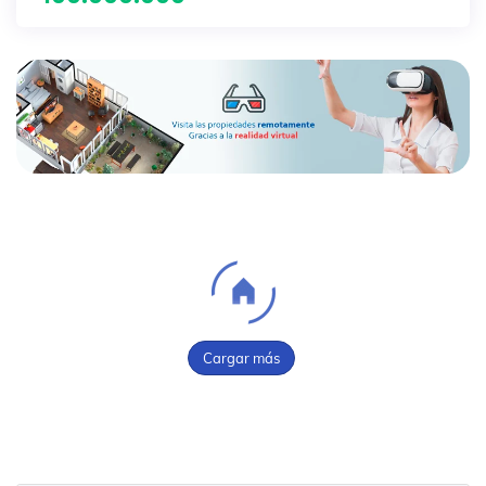
Cargar más