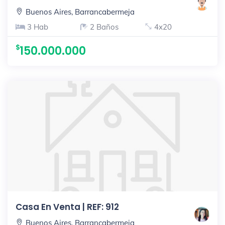
Buenos Aires, Barrancabermeja
3 Hab
2 Baños
4x20
150.000.000
Casa En Venta | REF: 912
Buenos Aires, Barrancabermeja