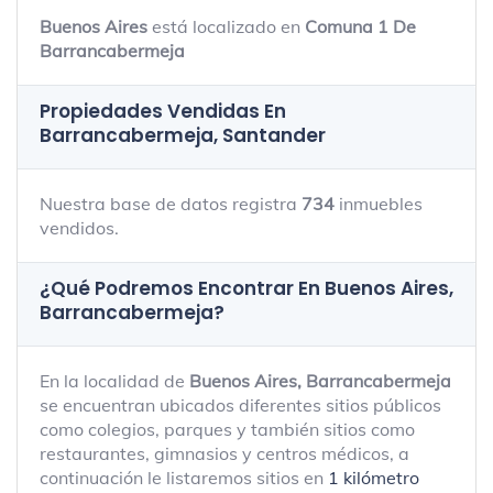
Buenos Aires
está localizado en
Comuna 1 De
Barrancabermeja
Propiedades Vendidas En
Barrancabermeja, Santander
Nuestra base de datos registra
734
inmuebles
vendidos.
¿Qué Podremos Encontrar En Buenos Aires,
Barrancabermeja?
En la localidad de
Buenos Aires, Barrancabermeja
se encuentran ubicados diferentes sitios públicos
como colegios, parques y también sitios como
restaurantes, gimnasios y centros médicos, a
continuación le listaremos sitios en
1 kilómetro