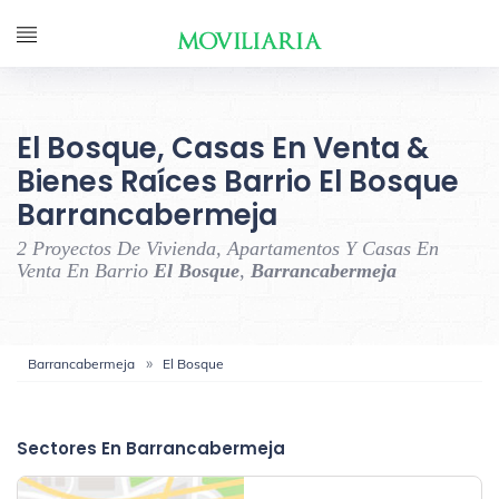
El Bosque, Casas En Venta &
Bienes Raíces Barrio El Bosque
Barrancabermeja
2 Proyectos De Vivienda, Apartamentos Y Casas En
Venta En Barrio
El Bosque
,
Barrancabermeja
Barrancabermeja
El Bosque
‹
›
Sectores En Barrancabermeja