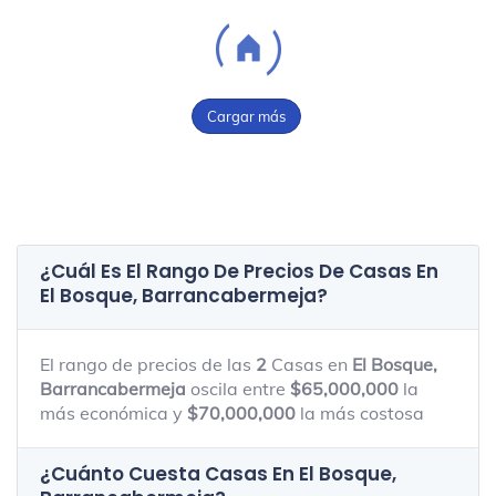
Cargar más
¿Cuál Es El Rango De Precios De Casas En
El Bosque, Barrancabermeja
?
El rango de precios de las
2
Casas en
El Bosque,
Barrancabermeja
oscila entre
$65,000,000
la
más económica y
$70,000,000
la más costosa
¿Cuánto Cuesta Casas En
El Bosque,