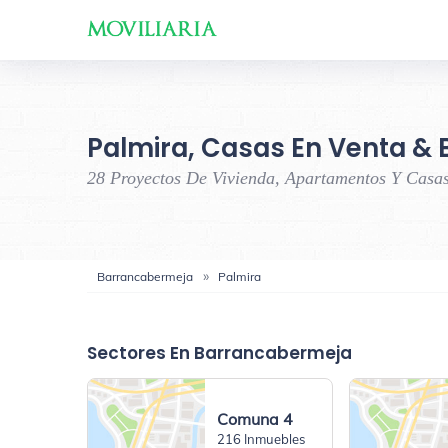
Palmira, Casas En Venta & 
28 Proyectos De Vivienda, Apartamentos Y Casa
Barrancabermeja
Palmira
Sectores En Barrancabermeja
Comuna 4
216 Inmuebles