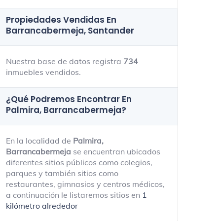
Propiedades Vendidas En
Barrancabermeja, Santander
Nuestra base de datos registra
734
inmuebles vendidos.
¿Qué Podremos Encontrar En
Palmira, Barrancabermeja?
En la localidad de
Palmira,
Barrancabermeja
se encuentran ubicados
diferentes sitios públicos como colegios,
parques y también sitios como
restaurantes, gimnasios y centros médicos,
a continuación le listaremos sitios en
1
kilómetro alrededor