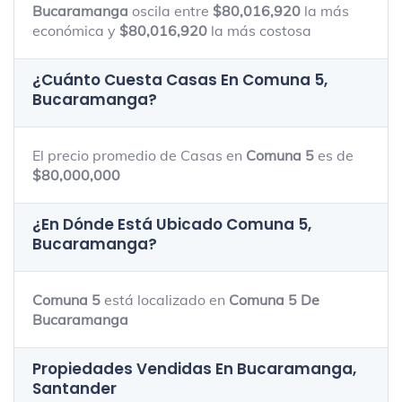
Bucaramanga
oscila entre
$80,016,920
la más
económica y
$80,016,920
la más costosa
¿Cuánto Cuesta Casas En
Comuna 5,
Bucaramanga
?
El precio promedio de Casas en
Comuna 5
es de
$80,000,000
¿En Dónde Está Ubicado
Comuna 5,
Bucaramanga
?
Comuna 5
está localizado en
Comuna 5 De
Bucaramanga
Propiedades Vendidas En Bucaramanga,
Santander