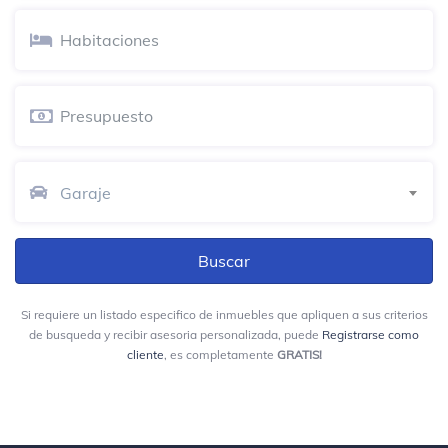
Garaje
Si requiere un listado especifico de inmuebles que apliquen a sus criterios
de busqueda y recibir asesoria personalizada, puede
Registrarse como
cliente
, es completamente
GRATIS!