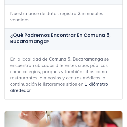
Nuestra base de datos registra
2
inmuebles
vendidos.
¿Qué Podremos Encontrar En Comuna 5,
Bucaramanga?
En la localidad de
Comuna 5, Bucaramanga
se
encuentran ubicados diferentes sitios públicos
como colegios, parques y también sitios como
restaurantes, gimnasios y centros médicos, a
continuación le listaremos sitios en
1 kilómetro
alrededor