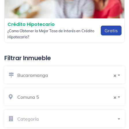
Crédito Hipotecario
Gratis
¿Como Obtener la Mejor Tasa de Interés en Crédito
Hipotecario?
Filtrar Inmueble
Bucaramanga
×
Comuna 5
×
Categoría