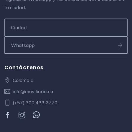
tu ciudad.
Contáctenos
Colombia
info@moviliaria.co
(+57) 300 433 2770