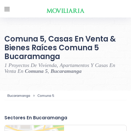
Comuna 5, Casas En Venta &
Bienes Raíces Comuna 5
Bucaramanga
1 Proyectos De Vivienda, Apartamentos Y Casas En
Venta En
Comuna 5
,
Bucaramanga
Bucaramanga
Comuna 5
‹
›
Sectores En Bucaramanga