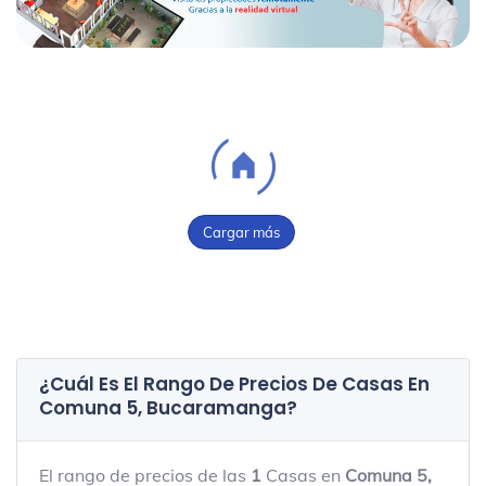
Cargar más
¿Cuál Es El Rango De Precios De Casas En
Comuna 5, Bucaramanga
?
El rango de precios de las
1
Casas en
Comuna 5,