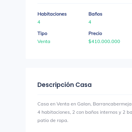
Habitaciones
Baños
4
4
Tipo
Precio
Venta
$410.000.000
Descripción Casa
Casa en Venta en Galan, Barrancabermeja |
4 habitaciones, 2 con baños internos y 2 ba
patio de ropa.