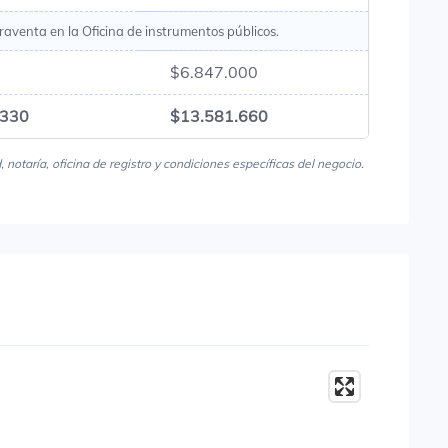
raventa en la Oficina de instrumentos públicos.
$6.847.000
.330
$13.581.660
notaría, oficina de registro y condiciones específicas del negocio.