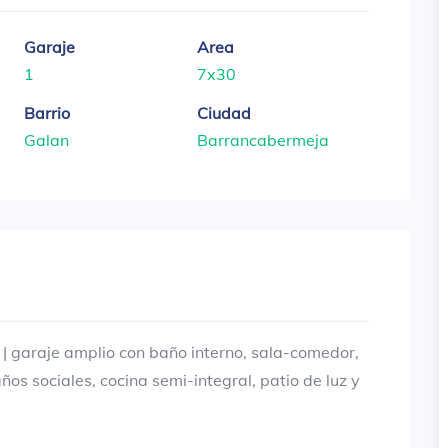
Garaje
Area
1
7x30
Barrio
Ciudad
Galan
Barrancabermeja
 garaje amplio con baño interno, sala-comedor,
ños sociales, cocina semi-integral, patio de luz y