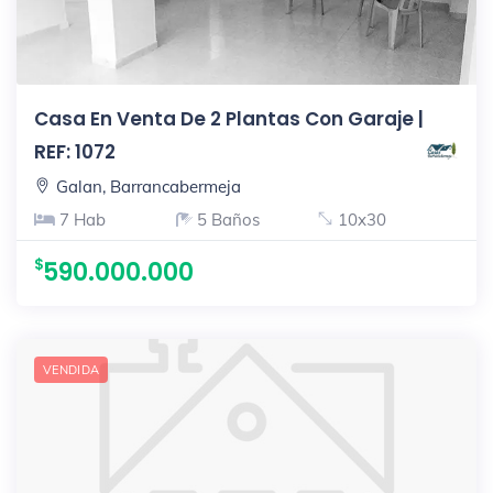
Casa En Venta De 2 Plantas Con Garaje |
REF: 1072
Galan, Barrancabermeja
7 Hab
5 Baños
10x30
590.000.000
VENDIDA