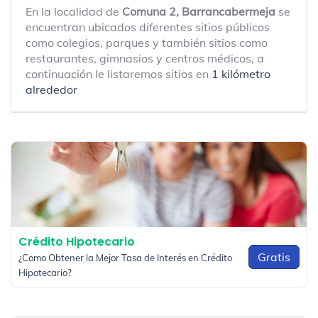
En la localidad de
Comuna 2, Barrancabermeja
se
encuentran ubicados diferentes sitios públicos
como colegios, parques y también sitios como
restaurantes, gimnasios y centros médicos, a
continuación le listaremos sitios en
1 kilómetro
alrededor
Crédito Hipotecario
Gratis
¿Como Obtener la Mejor Tasa de Interés en Crédito
Hipotecario?