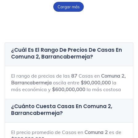
Cargar más
¿Cuál Es El Rango De Precios De Casas En
Comuna 2, Barrancabermeja
?
El rango de precios de las
87
Casas en
Comuna 2,
Barrancabermeja
oscila entre
$90,000,000
la
más económica y
$600,000,000
la más costosa
¿Cuánto Cuesta Casas En
Comuna 2,
Barrancabermeja
?
El precio promedio de Casas en
Comuna 2
es de