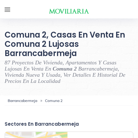
Comuna 2, Casas En Venta En
Comuna 2 Lujosas
Barrancabermeja
87 Proyectos De Vivienda, Apartamentos Y Casas
Lujosas En Venta En
Comuna 2
Barrancabermeja,
Vivienda Nueva Y Usada, Ver Detalles E Historial De
Precios En La Localidad
Barrancabermeja
Comuna 2
‹
›
Sectores En Barrancabermeja