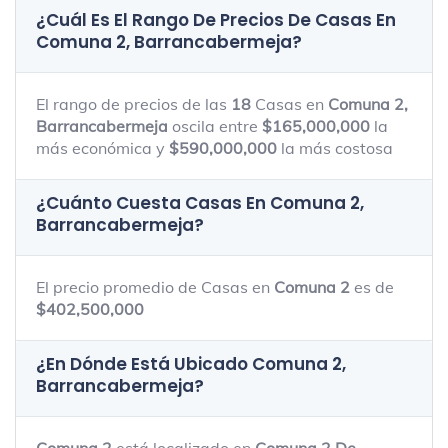
¿Cuál Es El Rango De Precios De Casas En
Comuna 2, Barrancabermeja
?
El rango de precios de las
18
Casas en
Comuna 2,
Barrancabermeja
oscila entre
$165,000,000
la
más económica y
$590,000,000
la más costosa
¿Cuánto Cuesta Casas En
Comuna 2,
Barrancabermeja
?
El precio promedio de Casas en
Comuna 2
es de
$402,500,000
¿En Dónde Está Ubicado
Comuna 2,
Barrancabermeja
?