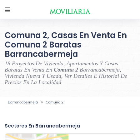
Comuna 2, Casas En Venta En
Comuna 2 Baratas
Barrancabermeja
18 Proyectos De Vivienda, Apartamentos Y Casas
Baratas En Venta En
Comuna 2
Barrancabermeja,
Vivienda Nueva Y Usada, Ver Detalles E Historial De
Precios En La Localidad
Barrancabermeja
Comuna 2
‹
›
Sectores En Barrancabermeja