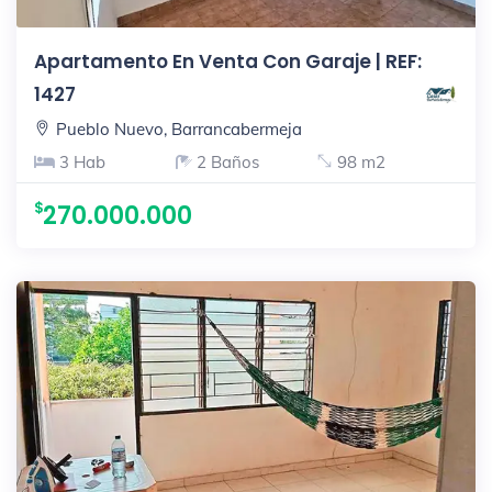
Apartamento En Venta Con Garaje | REF:
1427
Pueblo Nuevo, Barrancabermeja
3 Hab
2 Baños
98 m2
270.000.000