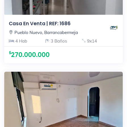
Casa En Venta | REF: 1686
Pueblo Nuevo, Barrancabermeja
4 Hab
3 Baños
9x14
270.000.000