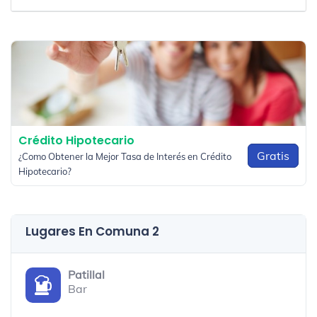
Crédito Hipotecario
Gratis
¿Como Obtener la Mejor Tasa de Interés en Crédito
Hipotecario?
Lugares En Comuna 2
Patillal
Bar