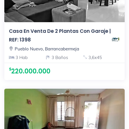
Casa En Venta De 2 Plantas Con Garaje |
REF: 1398
Pueblo Nuevo, Barrancabermeja
3 Hab
3 Baños
3,6x45
220.000.000