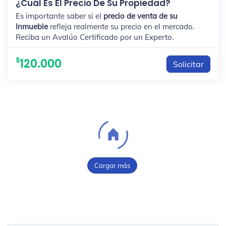
¿Cuál Es El Precio De Su Propiedad?
Es importante saber si el
precio de venta de su
Inmueble
refleja realmente su precio en el mercado.
Reciba un Avalúo Certificado por un Experto.
120.000
Solicitar
Cargar más