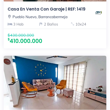
Casa En Venta Con Garaje | REF: 1419
Pueblo Nuevo, Barrancabermeja
3 Hab
2 Baños
10x24
$430.000.000
410.000.000