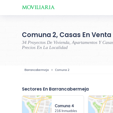
Comuna 2, Casas En Venta
34 Proyectos De Vivienda, Apartamentos Y Casa
Precios En La Localidad
Barrancabermeja
Comuna 2
Sectores En Barrancabermeja
Comuna 4
216 Inmuebles