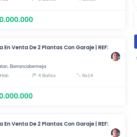
0.000.000
 En Venta De 2 Plantas Con Garaje | REF:
lan, Barrancabermeja
 Hab
4 Baños
6x14
0.000.000
 En Venta De 2 Plantas Con Garaje | REF: