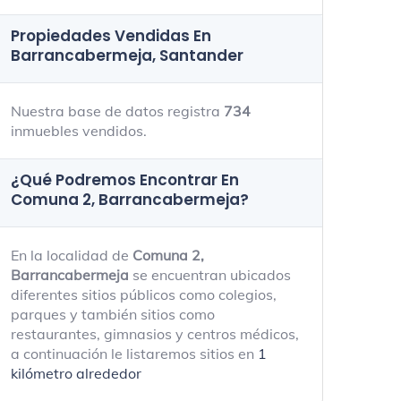
Propiedades Vendidas En
Barrancabermeja, Santander
Nuestra base de datos registra
734
inmuebles vendidos.
¿Qué Podremos Encontrar En
Comuna 2, Barrancabermeja?
En la localidad de
Comuna 2,
Barrancabermeja
se encuentran ubicados
diferentes sitios públicos como colegios,
parques y también sitios como
restaurantes, gimnasios y centros médicos,
a continuación le listaremos sitios en
1
kilómetro alrededor