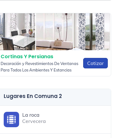
Cortinas Y Persianas
Cotizar
Decoración y Revestimientos De Ventanas
Para Todos Los Ambientes Y Estancias
Lugares En Comuna 2
La roca
Cervecera