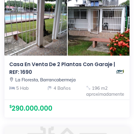
Casa En Venta De 2 Plantas Con Garaje |
REF: 1690
La Floresta, Barrancabermeja
5 Hab
4 Baños
196 m2
aproximadamente
290.000.000