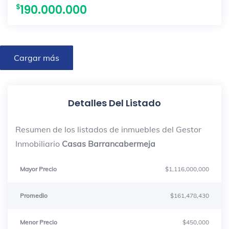
190.000.000
Cargar más
Detalles Del Listado
Resumen de los listados de inmuebles del Gestor
Inmobiliario
Casas Barrancabermeja
Mayor Precio
$1,116,000,000
Promedio
$161,478,430
Menor Precio
$450,000