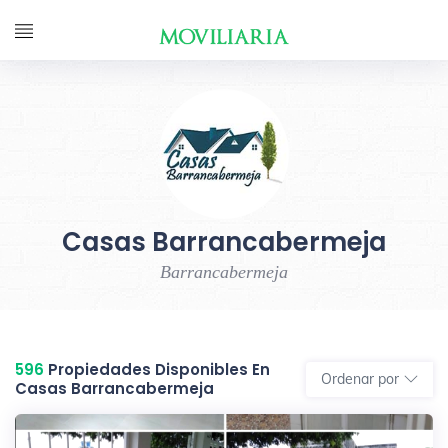
Casas Barrancabermeja
Barrancabermeja
596
Propiedades Disponibles En
Ordenar por
Casas Barrancabermeja