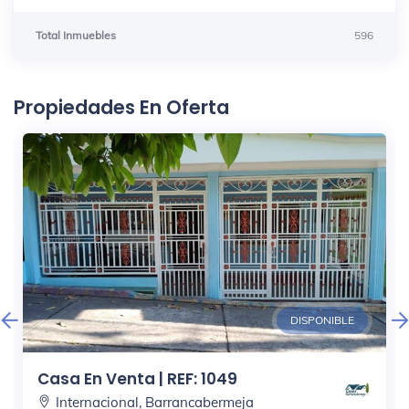
Total Inmuebles
596
Propiedades En Oferta
DISPONIBLE
Casa En Venta | REF: 1049
Internacional, Barrancabermeja