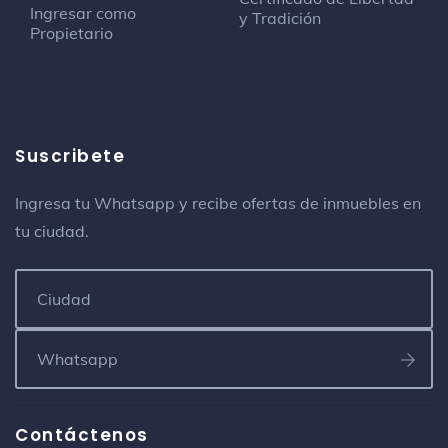
Ingresar como
y Tradición
Propietario
Suscribete
Ingresa tu Whatsapp y recibe ofertas de inmuebles en
tu ciudad.
Contáctenos