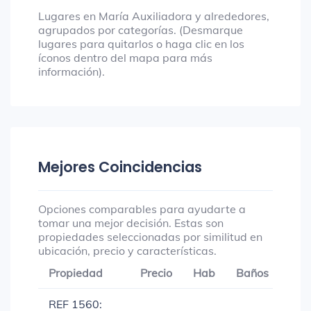
Lugares en María Auxiliadora y alrededores,
agrupados por categorías. (Desmarque
lugares para quitarlos o haga clic en los
íconos dentro del mapa para más
información).
Mejores Coincidencias
Opciones comparables para ayudarte a
tomar una mejor decisión. Estas son
propiedades seleccionadas por similitud en
ubicación, precio y características.
Propiedad
Precio
Hab
Baños
Gar
REF 1560: