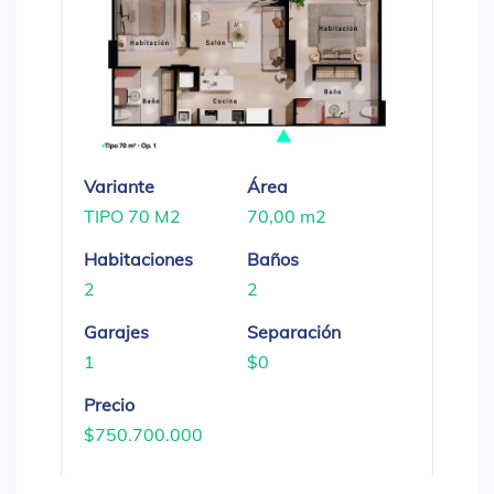
Variante
Área
TIPO 70 M2
70,00 m2
Habitaciones
Baños
2
2
Garajes
Separación
1
$0
Precio
$750.700.000