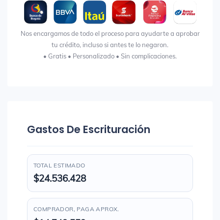
Nos encargamos de todo el proceso para ayudarte a aprobar
tu crédito, incluso si antes te lo negaron.
• Gratis • Personalizado • Sin complicaciones.
Gastos De Escrituración
TOTAL ESTIMADO
$24.536.428
COMPRADOR, PAGA APROX.