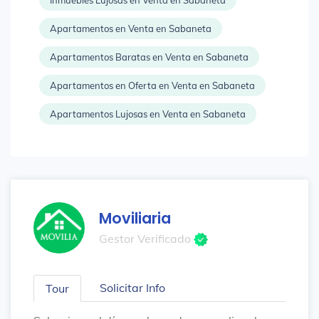
Inmuebles Lujosas en Venta en Sabaneta
Apartamentos en Venta en Sabaneta
Apartamentos Baratas en Venta en Sabaneta
Apartamentos en Oferta en Venta en Sabaneta
Apartamentos Lujosas en Venta en Sabaneta
Moviliaria
Gestor Verificado
Solicitar Info
Tour