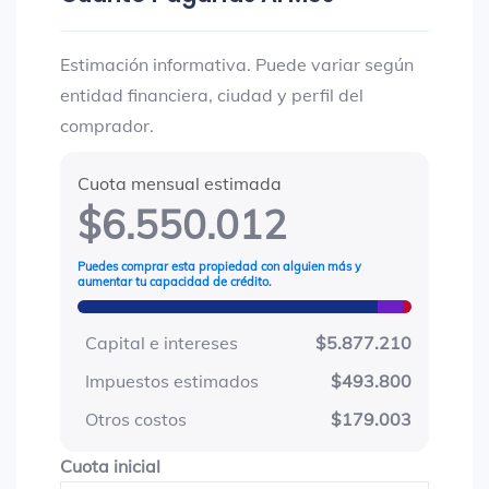
Estimación informativa. Puede variar según
entidad financiera, ciudad y perfil del
comprador.
Cuota mensual estimada
$6.550.012
Puedes comprar esta propiedad con alguien más y
aumentar tu capacidad de crédito.
Capital e intereses
$5.877.210
Impuestos estimados
$493.800
Otros costos
$179.003
Cuota inicial
Cuota inicial