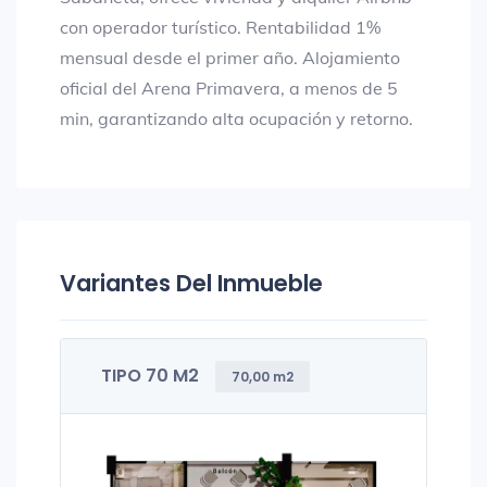
con operador turístico. Rentabilidad 1%
mensual desde el primer año. Alojamiento
oficial del Arena Primavera, a menos de 5
min, garantizando alta ocupación y retorno.
Variantes Del Inmueble
TIPO 70 M2
70,00 m2