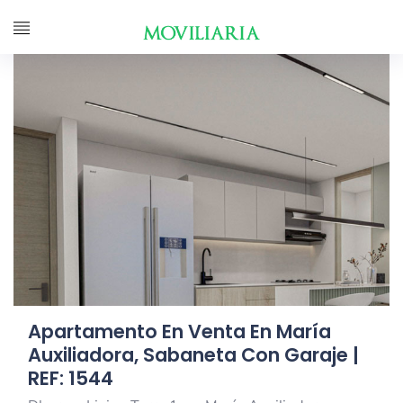
Apartamento En Venta En María
Auxiliadora, Sabaneta Con Garaje |
REF: 1544