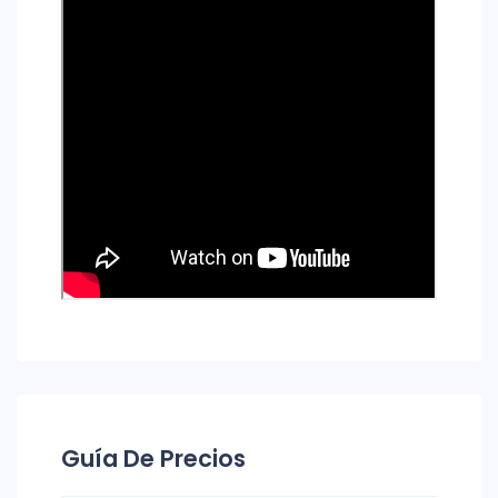
Guía De Precios