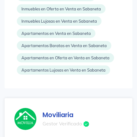
Inmuebles en Oferta en Venta en Sabaneta
Inmuebles Lujosas en Venta en Sabaneta
Apartamentos en Venta en Sabaneta
Apartamentos Baratas en Venta en Sabaneta
Apartamentos en Oferta en Venta en Sabaneta
Apartamentos Lujosas en Venta en Sabaneta
Moviliaria
Gestor Verificado