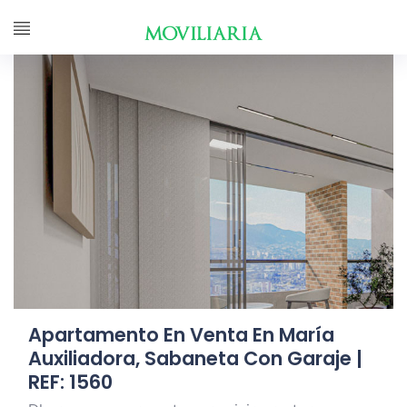
Apartamento En Venta En María
Auxiliadora, Sabaneta Con Garaje |
REF: 1560