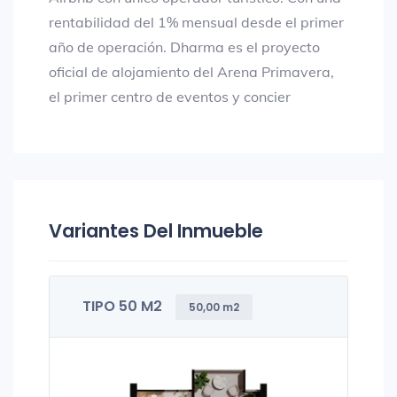
rentabilidad del 1% mensual desde el primer
año de operación. Dharma es el proyecto
oficial de alojamiento del Arena Primavera,
el primer centro de eventos y concier
Variantes Del Inmueble
TIPO 50 M2
50,00 m2