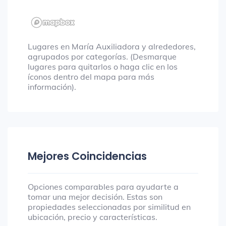
Lugares en María Auxiliadora y alrededores,
agrupados por categorías. (Desmarque
lugares para quitarlos o haga clic en los
íconos dentro del mapa para más
información).
Mejores Coincidencias
Opciones comparables para ayudarte a
tomar una mejor decisión. Estas son
propiedades seleccionadas por similitud en
ubicación, precio y características.