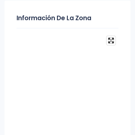
Información De La Zona