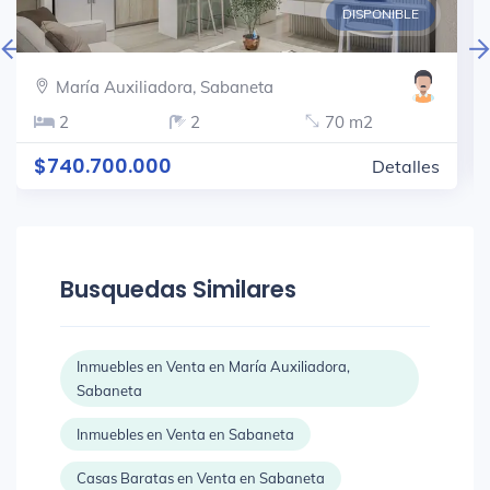
DISPONIBLE
María Auxiliadora, Sabaneta
2
2
70 m2
$740.700.000
Detalles
Busquedas Similares
Inmuebles en Venta en María Auxiliadora,
Sabaneta
Inmuebles en Venta en Sabaneta
Casas Baratas en Venta en Sabaneta