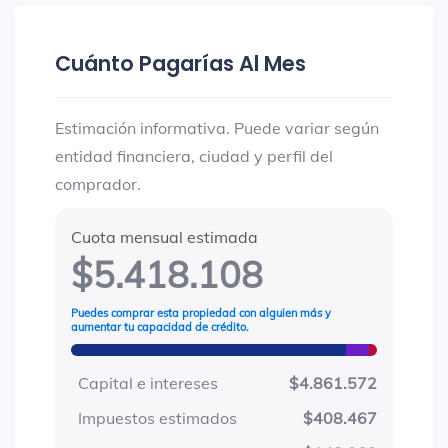
Cuánto Pagarías Al Mes
Estimación informativa. Puede variar según
entidad financiera, ciudad y perfil del
comprador.
Cuota mensual estimada
$5.418.108
Puedes comprar esta propiedad con alguien más y
aumentar tu capacidad de crédito.
Capital e intereses
$4.861.572
Impuestos estimados
$408.467