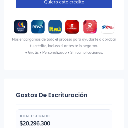
Quiero este crédito
Nos encargamos de todo el proceso para ayudarte a aprobar
tu crédito, incluso si antes te lo negaron.
• Gratis • Personalizado • Sin complicaciones.
Gastos De Escrituración
TOTAL ESTIMADO
$20.296.300