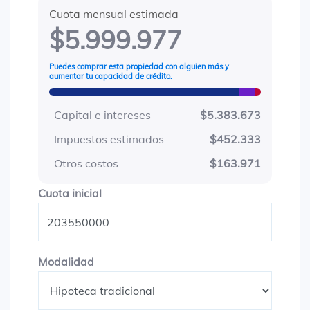
Cuota mensual estimada
$5.999.977
Puedes comprar esta propiedad con alguien más y
aumentar tu capacidad de crédito.
Capital e intereses
$5.383.673
Impuestos estimados
$452.333
Otros costos
$163.971
Cuota inicial
Cuota inicial
Modalidad
Modalidad