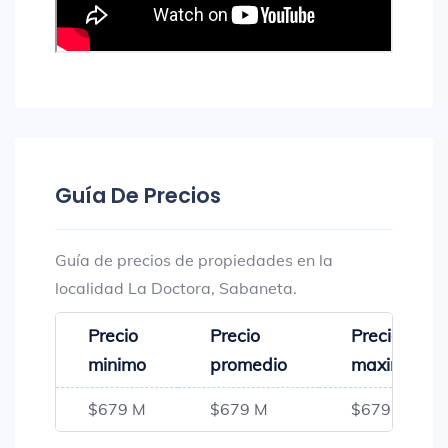
Guía De Precios
Guía de precios de propiedades en la
localidad La Doctora, Sabaneta.
Precio
Precio
Precio
minimo
promedio
maximo
$679 M
$679 M
$679 M