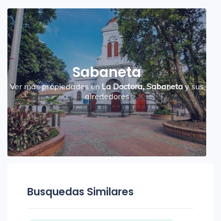
Sabaneta
Ver más propiedades en
La Doctora, Sabaneta
y sus
alrededores
Busquedas Similares