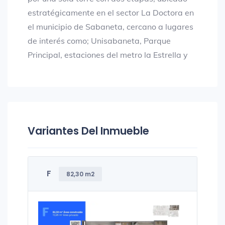
estratégicamente en el sector La Doctora en
el municipio de Sabaneta, cercano a lugares
de interés como; Unisabaneta, Parque
Principal, estaciones del metro la Estrella y
Variantes Del Inmueble
F
82,30 m2