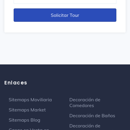
Enlaces
Sitemaps Moviliaria
Decoración de
Comedores
Sitemaps Market
Decoración de Baños
Sitemaps Blog
Decoración de
Casas en Venta en