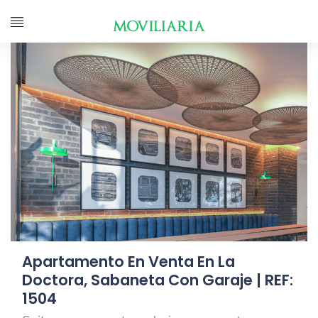
Apartamento En Venta En La
Doctora, Sabaneta Con Garaje | REF:
1504