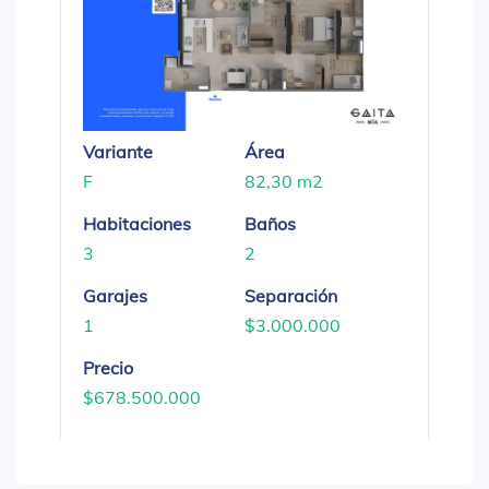
Variante
Área
F
82,30 m2
Habitaciones
Baños
3
2
Garajes
Separación
1
$3.000.000
Precio
$678.500.000