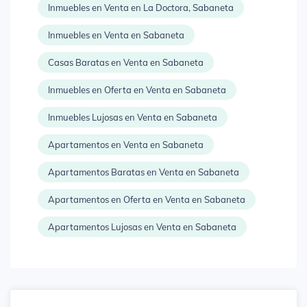
Inmuebles en Venta en La Doctora, Sabaneta
Inmuebles en Venta en Sabaneta
Casas Baratas en Venta en Sabaneta
Inmuebles en Oferta en Venta en Sabaneta
Inmuebles Lujosas en Venta en Sabaneta
Apartamentos en Venta en Sabaneta
Apartamentos Baratas en Venta en Sabaneta
Apartamentos en Oferta en Venta en Sabaneta
Apartamentos Lujosas en Venta en Sabaneta