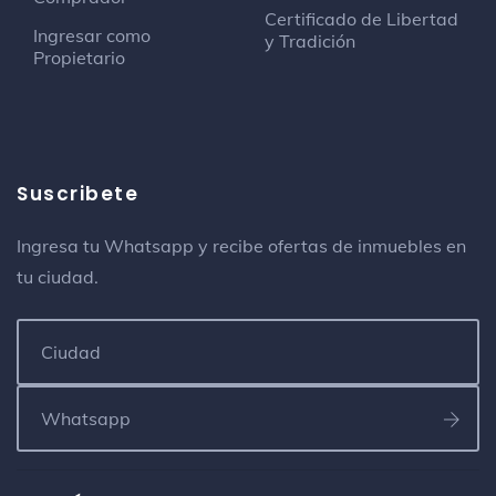
Certificado de Libertad
Ingresar como
y Tradición
Propietario
Suscribete
Ingresa tu Whatsapp y recibe ofertas de inmuebles en
tu ciudad.