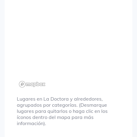
Lugares en La Doctora y alrededores,
agrupados por categorías. (Desmarque
lugares para quitarlos o haga clic en los
íconos dentro del mapa para más
información).