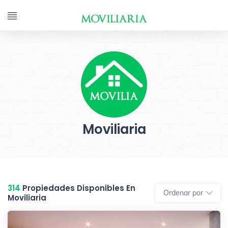
Moviliaria
314
Propiedades Disponibles En
Ordenar por
Moviliaria