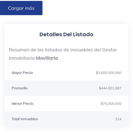
Cargar más
Detalles Del Listado
Resumen de los listados de inmuebles del Gestor
Inmobiliario
Moviliaria
Mayor Precio
$3,800,000,000
Promedio
$444,801,887
Menor Precio
$75,000,000
Total Inmuebles
314