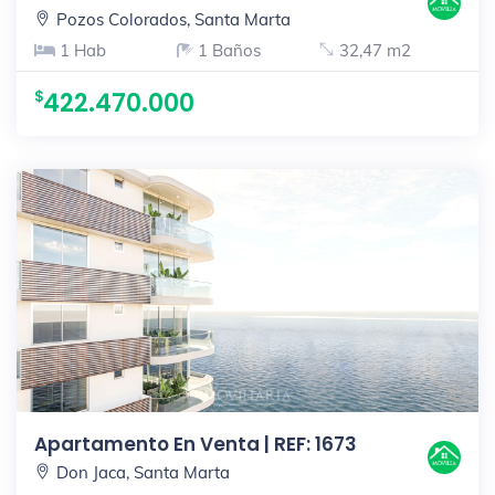
Pozos Colorados, Santa Marta
1 Hab
1 Baños
32,47 m2
422.470.000
Apartamento En Venta | REF: 1673
Don Jaca, Santa Marta