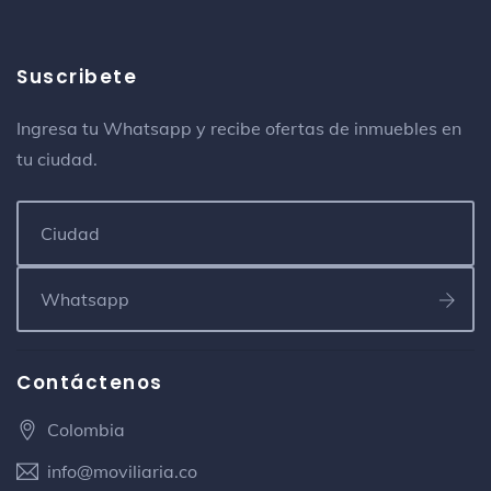
Suscribete
Ingresa tu Whatsapp y recibe ofertas de inmuebles en
tu ciudad.
Contáctenos
Colombia
info@moviliaria.co