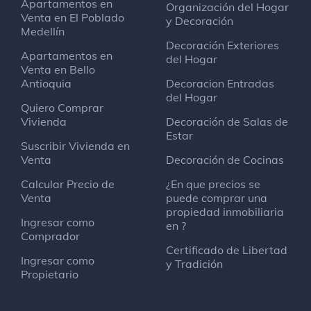
Apartamentos en
Organización del Hogar
Venta en El Poblado
y Decoración
Medellín
Decoración Exteriores
Apartamentos en
del Hogar
Venta en Bello
Antioquia
Decoracion Entradas
del Hogar
Quiero Comprar
Vivienda
Decoración de Salas de
Estar
Suscribir Vivienda en
Venta
Decoración de Cocinas
Calcular Precio de
¿En que precios se
Venta
puede comprar una
propiedad inmobiliaria
Ingresar como
en ?
Comprador
Certificado de Libertad
Ingresar como
y Tradición
Propietario