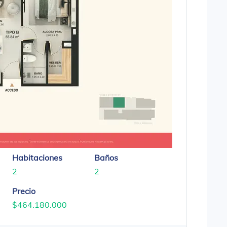
Habitaciones
Baños
2
2
Precio
$464.180.000