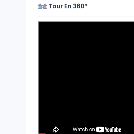
Tour En 360°