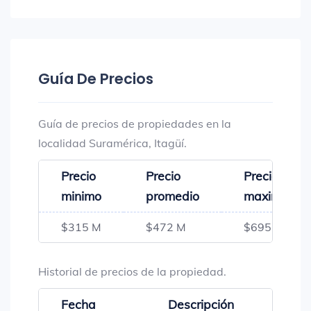
Guía De Precios
Guía de precios de propiedades en la
localidad Suramérica, Itagüí.
Precio
Precio
Precio
minimo
promedio
maximo
$315 M
$472 M
$695 M
Historial de precios de la propiedad.
Fecha
Descripción
Preci