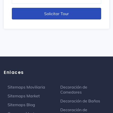
Enlaces
Sitemaps Moviliaria
Decoración de
Comedores
Sitemaps Market
Decoración de Baños
Sitemaps Blog
Decoración de