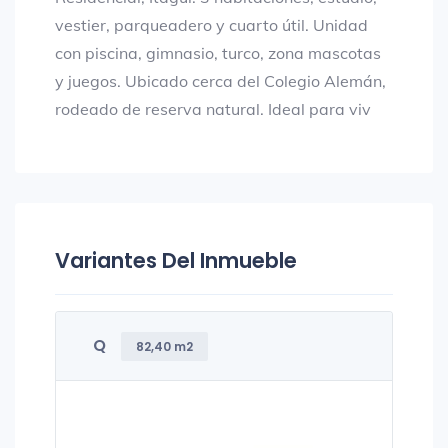
vestier, parqueadero y cuarto útil. Unidad
con piscina, gimnasio, turco, zona mascotas
y juegos. Ubicado cerca del Colegio Alemán,
rodeado de reserva natural. Ideal para viv
Variantes Del Inmueble
Q
82,40 m2