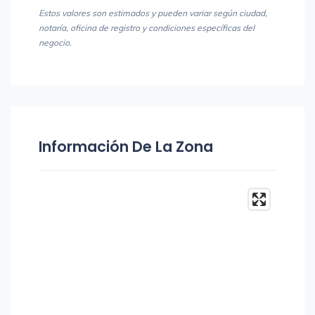
Estos valores son estimados y pueden variar según ciudad,
notaría, oficina de registro y condiciones específicas del
negocio.
Información De La Zona