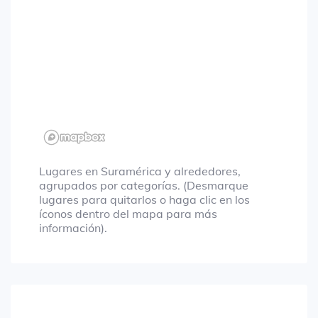
Lugares en Suramérica y alrededores,
agrupados por categorías. (Desmarque
lugares para quitarlos o haga clic en los
íconos dentro del mapa para más
información).