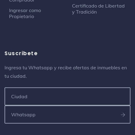
Certificado de Libertad
Ingresar como
y Tradición
Propietario
Suscribete
Ingresa tu Whatsapp y recibe ofertas de inmuebles en
tu ciudad.