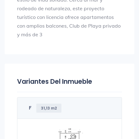
rodeado de naturaleza, este proyecto
turístico con licencia ofrece apartamentos
con amplios balcones, Club de Playa privado
y más de 3
Variantes Del Inmueble
F
31,13 m2