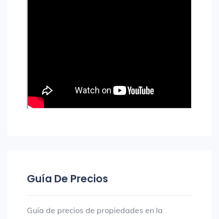
Guía De Precios
Guía de precios de propiedades en la