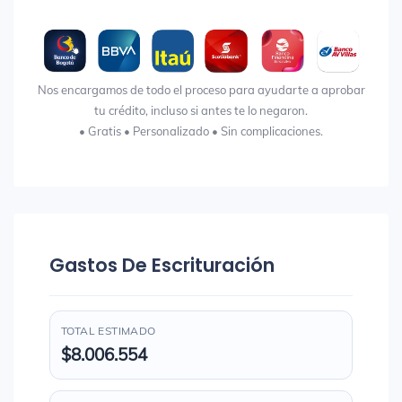
Nos encargamos de todo el proceso para ayudarte a aprobar
tu crédito, incluso si antes te lo negaron.
• Gratis • Personalizado • Sin complicaciones.
Gastos De Escrituración
TOTAL ESTIMADO
$8.006.554