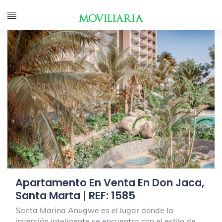
Apartamento En Venta En Don Jaca,
Santa Marta | REF: 1585
Santa Marina Anugwe es el lugar donde la
inversión inteligente se encuentra con el estilo de