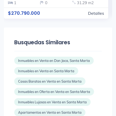
1
0
31.29 m2
$270.790.000
Detalles
Busquedas Similares
Inmuebles en Venta en Don Jaca, Santa Marta
Inmuebles en Venta en Santa Marta
Casas Baratas en Venta en Santa Marta
Inmuebles en Oferta en Venta en Santa Marta
Inmuebles Lujosas en Venta en Santa Marta
Apartamentos en Venta en Santa Marta