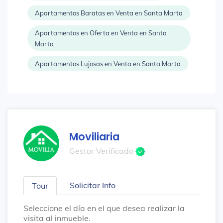
Apartamentos Baratas en Venta en Santa Marta
Apartamentos en Oferta en Venta en Santa
Marta
Apartamentos Lujosas en Venta en Santa Marta
Moviliaria
Gestor Verificado
Solicitar Info
Tour
Seleccione el día en el que desea realizar la
visita al inmueble.