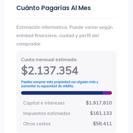
Cuánto Pagarías Al Mes
Estimación informativa. Puede variar según
entidad financiera, ciudad y perfil del
comprador.
Cuota mensual estimada
$2.137.354
Puedes comprar esta propiedad con alguien más y
aumentar tu capacidad de crédito.
Capital e intereses
$1.917.810
Impuestos estimados
$161.133
Otros costos
$58.411