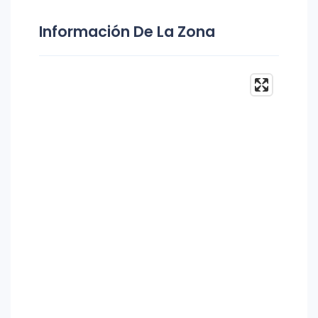
Información De La Zona