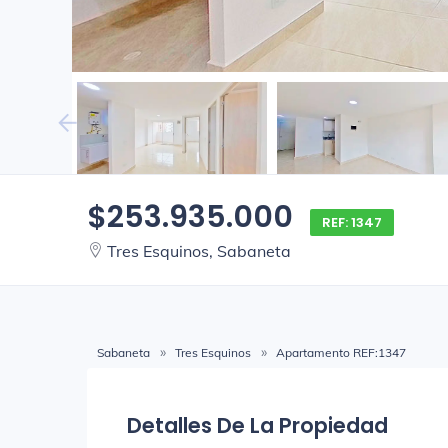
$253.935.000
REF: 1347
Tres Esquinos, Sabaneta
Sabaneta
Tres Esquinos
Apartamento REF:1347
Detalles De La Propiedad