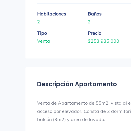
Habitaciones
Baños
2
2
Tipo
Precio
Venta
$253.935.000
Descripción Apartamento
Venta de Apartamento de 55m2, vista al ext
acceso por elevador. Consta de 2 dormitori
balcón (3m2) y area de lavado.