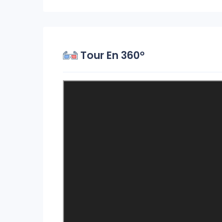
Tour En 360°