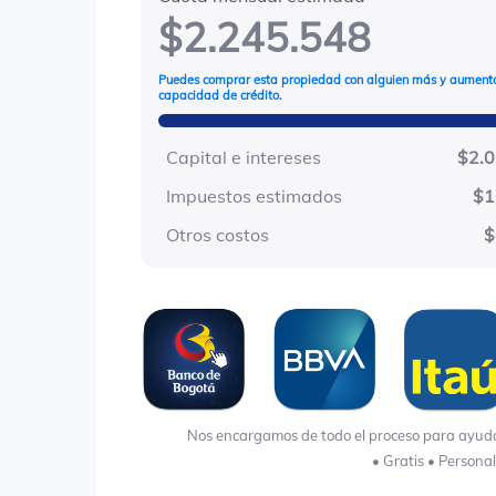
$2.245.548
Puedes comprar esta propiedad con alguien más y aumenta
capacidad de crédito.
Capital e intereses
$2.
Impuestos estimados
$1
Otros costos
$
Nos encargamos de todo el proceso para ayudart
• Gratis • Persona