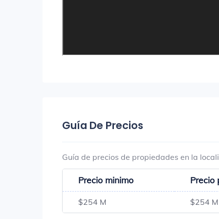
Guía De Precios
Guía de precios de propiedades en la loca
Precio minimo
Precio
$254 M
$254 M