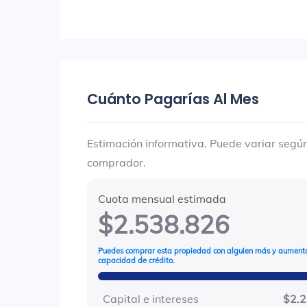
Cuánto Pagarías Al Mes
Estimación informativa. Puede variar según 
comprador.
Cuota mensual estimada
$2.538.826
Puedes comprar esta propiedad con alguien más y aumenta
capacidad de crédito.
Capital e intereses
$2.