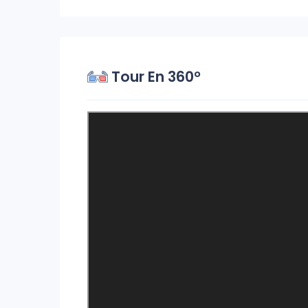
Tour En 360°