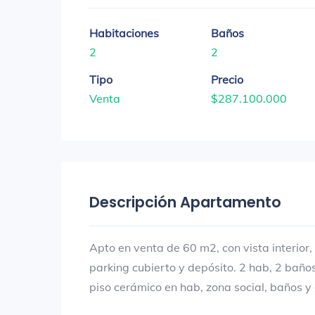
Habitaciones
Baños
2
2
Tipo
Precio
Venta
$287.100.000
Descripción Apartamento
Apto en venta de 60 m2, con vista interior
parking cubierto y depósito. 2 hab, 2 baño
piso cerámico en hab, zona social, baños y