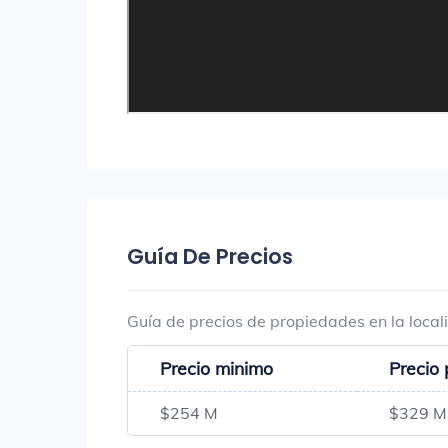
Guía De Precios
Guía de precios de propiedades en la loca
Precio minimo
Precio
$254 M
$329 M