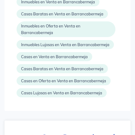
Inmuebles en Venta en Barrancabermeja
Casas Baratas en Venta en Barrancabermeja
Inmuebles en Oferta en Venta en
Barrancabermeja
Inmuebles Lujosas en Venta en Barrancabermeja
Casas en Venta en Barrancabermeja
Casas Baratas en Venta en Barrancabermeja
Casas en Oferta en Venta en Barrancabermeja
Casas Lujosas en Venta en Barrancabermeja