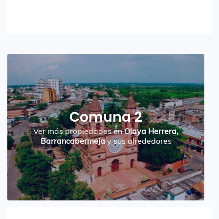
Comuna 2
Ver más propiedades en
Olaya Herrera,
Barrancabermeja
y sus alrededores