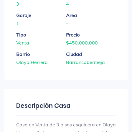
3
4
Garaje
Area
1
-
Tipo
Precio
Venta
$450.000.000
Barrio
Ciudad
Olaya Herrera
Barrancabermeja
Descripción Casa
Casa en Venta de 3 pisos esquinera en Olaya