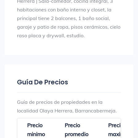
Herrera | Sala-comedor, cocina integral, 3
habitaciones con baño interno y closet, la
principal tiene 2 balcones, 1 baño social,
garaje y patio de ropa, pisos cerámicos, cielo
raso placa y drywall, estudio.
Guía De Precios
Guía de precios de propiedades en la
localidad Olaya Herrera, Barrancabermeja.
Precio
Precio
Precio
minimo
promedio
maximo