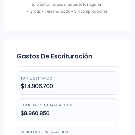
tu crédito, incluso si antes te lo negaron.
• Gratis • Personalizado • Sin complicaciones.
Gastos De Escrituración
TOTAL ESTIMADO
$14.906.700
COMPRADOR, PAGA APROX.
$8.960.850
VENDEDOR, PAGA APROX.