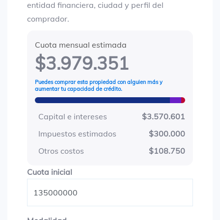
entidad financiera, ciudad y perfil del
comprador.
Cuota mensual estimada
$3.979.351
Puedes comprar esta propiedad con alguien más y
aumentar tu capacidad de crédito.
Capital e intereses
$3.570.601
Impuestos estimados
$300.000
Otros costos
$108.750
Cuota inicial
Cuota inicial