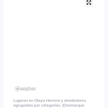
Lugares en Olaya Herrera y alrededores,
agrupados por categorías. (Desmarque