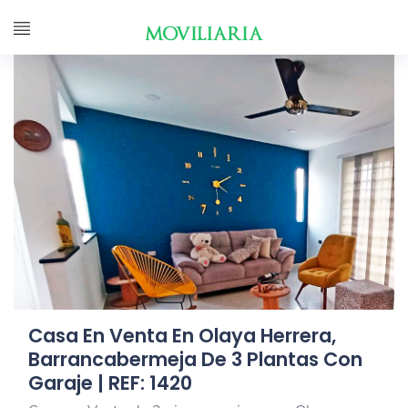
Casa En Venta En Olaya Herrera,
Barrancabermeja De 3 Plantas Con
Garaje | REF: 1420