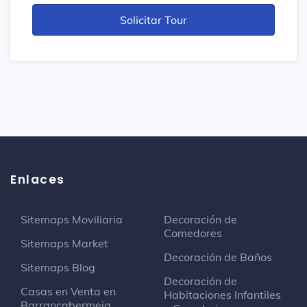
Enlaces
Sitemaps Moviliaria
Decoración de
Comedores
Sitemaps Market
Decoración de Baños
Sitemaps Blog
Decoración de
Casas en Venta en
Habitaciones Infantiles
Barrancabermeja