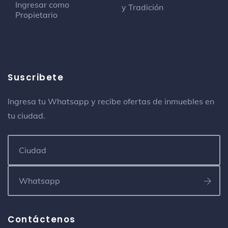
Ingresar como
y Tradición
Propietario
Suscribete
Ingresa tu Whatsapp y recibe ofertas de inmuebles en
tu ciudad.
Contáctenos