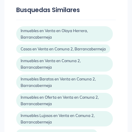
Busquedas Similares
Inmuebles en Venta en Olaya Herrera,
Barrancabermeja
Casas en Venta en Comuna 2, Barrancabermeja
Inmuebles en Venta en Comuna 2,
Barrancabermeja
Inmuebles Baratos en Venta en Comuna 2,
Barrancabermeja
Inmuebles en Oferta en Venta en Comuna 2,
Barrancabermeja
Inmuebles Lujosos en Venta en Comuna 2,
Barrancabermeja