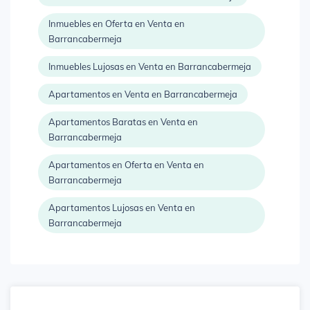
Inmuebles en Oferta en Venta en
Barrancabermeja
Inmuebles Lujosas en Venta en Barrancabermeja
Apartamentos en Venta en Barrancabermeja
Apartamentos Baratas en Venta en
Barrancabermeja
Apartamentos en Oferta en Venta en
Barrancabermeja
Apartamentos Lujosas en Venta en
Barrancabermeja