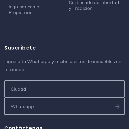
Certificado de Libertad
Ingresar como
y Tradición
Propietario
Suscribete
Ingresa tu Whatsapp y recibe ofertas de inmuebles en
tu ciudad.
Contáctenos