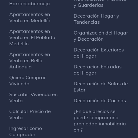
Barrancabermeja
y Guarderias
Apartamentos en
Decoración Hogar y
Venta en Medellín
Tendencias
Apartamentos en
Organización del Hogar
Venta en El Poblado
y Decoración
Medellín
Decoración Exteriores
Apartamentos en
del Hogar
Venta en Bello
Antioquia
Decoracion Entradas
del Hogar
Quiero Comprar
Vivienda
Decoración de Salas de
Estar
Suscribir Vivienda en
Venta
Decoración de Cocinas
Calcular Precio de
¿En que precios se
Venta
puede comprar una
propiedad inmobiliaria
Ingresar como
en ?
Comprador