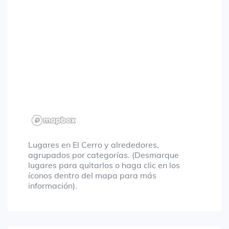
Lugares en El Cerro y alrededores,
agrupados por categorías. (Desmarque
lugares para quitarlos o haga clic en los
íconos dentro del mapa para más
información).