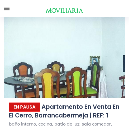
Apartamento En Venta En
EN PAUSA
El Cerro, Barrancabermeja | REF: 1
baño interno, cocina, patio de luz, sala comedor,