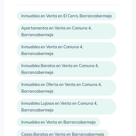
Inmuebles en Venta en El Cerro, Barrancabermeja
Apartamentos en Venta en Comuna 4,
Barrancabermeja
Inmuebles en Venta en Comuna 4,
Barrancabermeja
Inmuebles Baratos en Venta en Comuna 4,
Barrancabermeja
Inmuebles en Oferta en Venta en Comuna 4,
Barrancabermeja
Inmuebles Lujosos en Venta en Comuna 4,
Barrancabermeja
Inmuebles en Venta en Barrancabermeja
Casas Baratas en Venta en Barrancabermeja