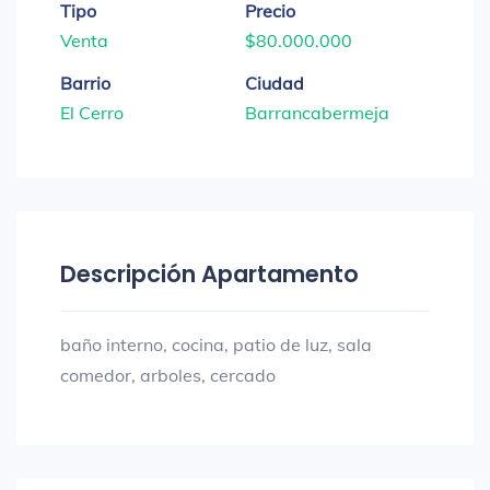
Tipo
Precio
Venta
$80.000.000
Barrio
Ciudad
El Cerro
Barrancabermeja
Descripción Apartamento
baño interno, cocina, patio de luz, sala
comedor, arboles, cercado