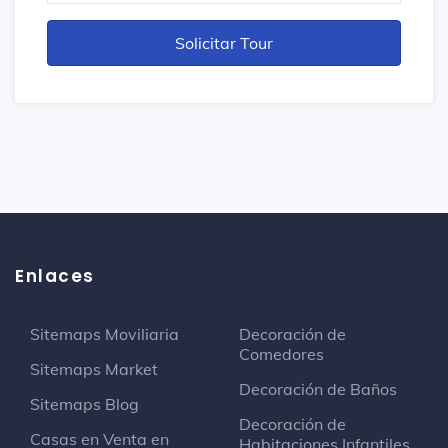
Enlaces
Sitemaps Moviliaria
Decoración de
Comedores
Sitemaps Market
Decoración de Baños
Sitemaps Blog
Decoración de
Casas en Venta en
Habitaciones Infantiles