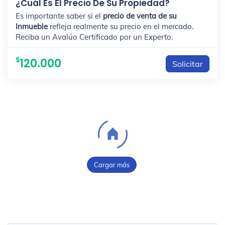
¿Cuál Es El Precio De Su Propiedad?
Es importante saber si el
precio de venta de su
Inmueble
refleja realmente su precio en el mercado.
Reciba un Avalúo Certificado por un Experto.
120.000
Solicitar
Cargar más