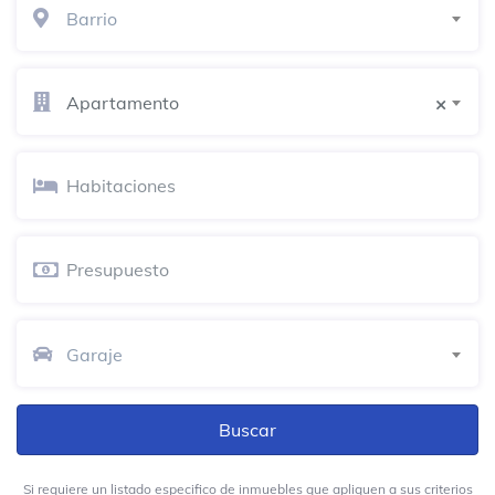
Barrio
Apartamento
×
Garaje
Si requiere un listado especifico de inmuebles que apliquen a sus criterios