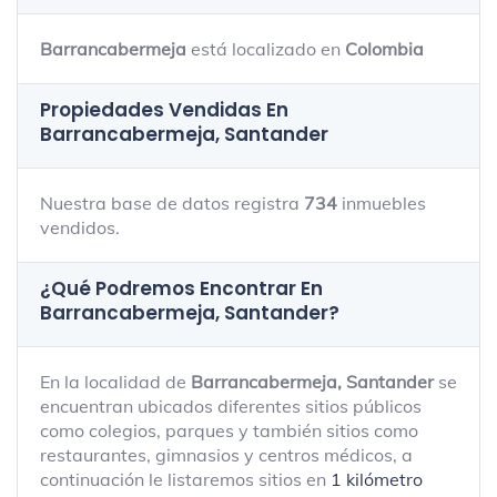
Barrancabermeja
está localizado en
Colombia
Propiedades Vendidas En
Barrancabermeja, Santander
Nuestra base de datos registra
734
inmuebles
vendidos.
¿Qué Podremos Encontrar En
Barrancabermeja, Santander?
En la localidad de
Barrancabermeja, Santander
se
encuentran ubicados diferentes sitios públicos
como colegios, parques y también sitios como
restaurantes, gimnasios y centros médicos, a
continuación le listaremos sitios en
1 kilómetro