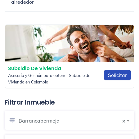
alrededor
Subsidio De Vivienda
Solicitar
Asesoría y Gestión para obtener Subsidio de
Vivienda en Colombia
Filtrar Inmueble
Barrancabermeja
×