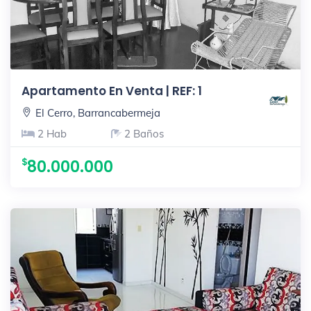
Apartamento En Venta | REF: 1
El Cerro, Barrancabermeja
2 Hab
2 Baños
80.000.000