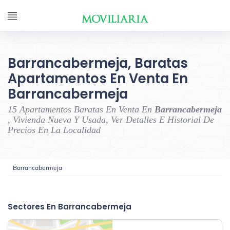
Barrancabermeja, Baratas
Apartamentos En Venta En
Barrancabermeja
15 Apartamentos Baratas En Venta En
Barrancabermeja
, Vivienda Nueva Y Usada, Ver Detalles E Historial De
Precios En La Localidad
Barrancabermeja
‹
›
Sectores En Barrancabermeja