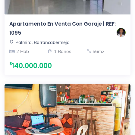
Apartamento En Venta Con Garaje | REF:
1095
Palmira, Barrancabermeja
2 Hab
1 Baños
56m2
140.000.000