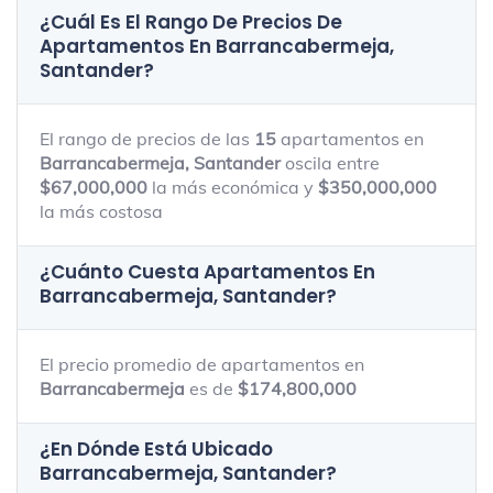
¿Cuál Es El Rango De Precios De
Apartamentos En
Barrancabermeja,
Santander
?
El rango de precios de las
15
apartamentos en
Barrancabermeja, Santander
oscila entre
$67,000,000
la más económica y
$350,000,000
la más costosa
¿Cuánto Cuesta Apartamentos En
Barrancabermeja, Santander
?
El precio promedio de apartamentos en
Barrancabermeja
es de
$174,800,000
¿En Dónde Está Ubicado
Barrancabermeja, Santander
?