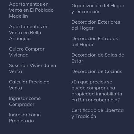
Apartamentos en
Organización del Hogar
Venta en El Poblado
y Decoración
Medellín
Decoración Exteriores
Apartamentos en
del Hogar
Venta en Bello
Antioquia
Decoracion Entradas
del Hogar
Quiero Comprar
Vivienda
Decoración de Salas de
Estar
Suscribir Vivienda en
Venta
Decoración de Cocinas
Calcular Precio de
¿En que precios se
Venta
puede comprar una
propiedad inmobiliaria
Ingresar como
en Barrancabermeja?
Comprador
Certificado de Libertad
Ingresar como
y Tradición
Propietario