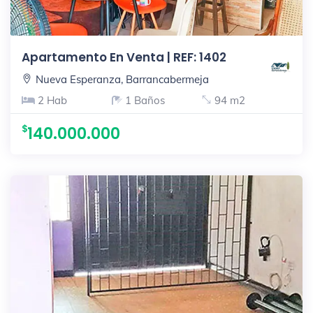
Apartamento En Venta | REF: 1402
Nueva Esperanza, Barrancabermeja
2 Hab
1 Baños
94 m2
140.000.000