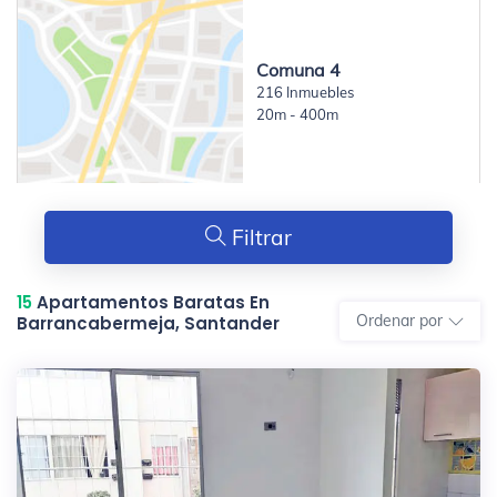
Comuna 4
216 Inmuebles
20m - 400m
Filtrar
15
Apartamentos Baratas En
Ordenar por
Barrancabermeja, Santander