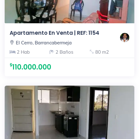
Apartamento En Venta | REF: 1154
El Cerro, Barrancabermeja
2 Hab
2 Baños
80 m2
110.000.000