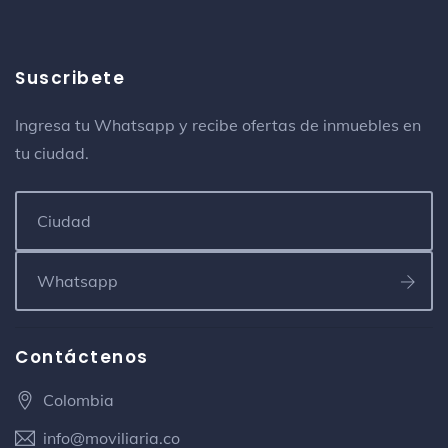
Suscribete
Ingresa tu Whatsapp y recibe ofertas de inmuebles en
tu ciudad.
Contáctenos
Colombia
info@moviliaria.co