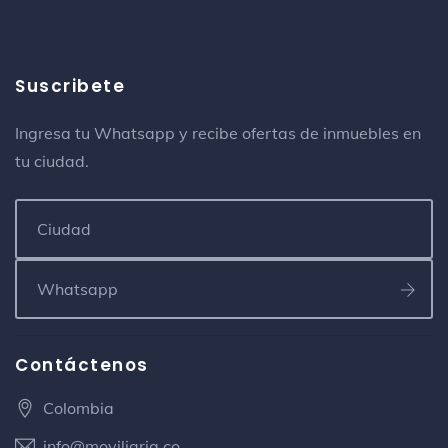
Suscribete
Ingresa tu Whatsapp y recibe ofertas de inmuebles en
tu ciudad.
Contáctenos
Colombia
info@moviliaria.co