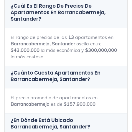
¿Cuál Es El Rango De Precios De
Apartamentos En
Barrancabermeja,
Santander
?
El rango de precios de las
13
apartamentos en
Barrancabermeja, Santander
oscila entre
$43,000,000
la más económica y
$300,000,000
la más costosa
¿Cuánto Cuesta Apartamentos En
Barrancabermeja, Santander
?
El precio promedio de apartamentos en
Barrancabermeja
es de
$157,900,000
¿En Dónde Está Ubicado
Barrancabermeja, Santander
?