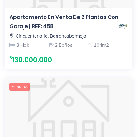
Apartamento En Venta De 2 Plantas Con
Garaje | REF: 458
Cincuentenario, Barrancabermeja
3 Hab
2 Baños
104m2
130.000.000
VENDIDA