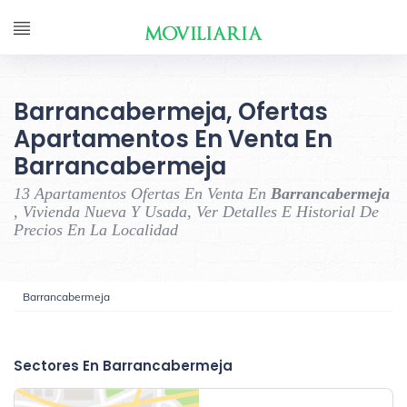
Barrancabermeja, Ofertas
Apartamentos En Venta En
Barrancabermeja
13 Apartamentos Ofertas En Venta En
Barrancabermeja
, Vivienda Nueva Y Usada, Ver Detalles E Historial De
Precios En La Localidad
Barrancabermeja
‹
›
Sectores En Barrancabermeja