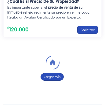
¿Cuál Es El Precio De Su Propiedad?
Es importante saber si el
precio de venta de su
Inmueble
refleja realmente su precio en el mercado.
Reciba un Avalúo Certificado por un Experto.
120.000
Solicitar
Cargar más