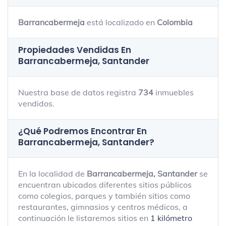
Barrancabermeja
está localizado en
Colombia
Propiedades Vendidas En
Barrancabermeja, Santander
Nuestra base de datos registra
734
inmuebles
vendidos.
¿Qué Podremos Encontrar En
Barrancabermeja, Santander?
En la localidad de
Barrancabermeja, Santander
se
encuentran ubicados diferentes sitios públicos
como colegios, parques y también sitios como
restaurantes, gimnasios y centros médicos, a
continuación le listaremos sitios en
1 kilómetro