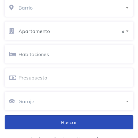
Barrio
Apartamento
×
Garaje