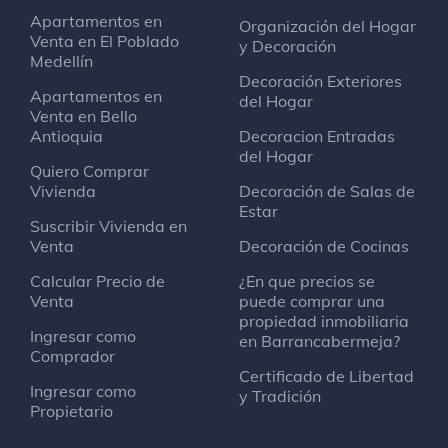
Apartamentos en
Organización del Hogar
Venta en El Poblado
y Decoración
Medellín
Decoración Exteriores
Apartamentos en
del Hogar
Venta en Bello
Antioquia
Decoracion Entradas
del Hogar
Quiero Comprar
Vivienda
Decoración de Salas de
Estar
Suscribir Vivienda en
Venta
Decoración de Cocinas
Calcular Precio de
¿En que precios se
Venta
puede comprar una
propiedad inmobiliaria
Ingresar como
en Barrancabermeja?
Comprador
Certificado de Libertad
Ingresar como
y Tradición
Propietario