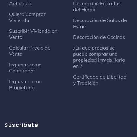
Antioquia
Decoracion Entradas
del Hogar
Quiero Comprar
Vivienda
Decoración de Salas de
Estar
Suscribir Vivienda en
Venta
Decoración de Cocinas
Calcular Precio de
¿En que precios se
Venta
puede comprar una
propiedad inmobiliaria
Ingresar como
en ?
Comprador
Certificado de Libertad
Ingresar como
y Tradición
Propietario
Suscribete