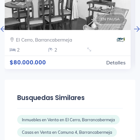
EN PAUSA
El Cerro, Barrancabermeja
2
2
$80.000.000
Detalles
Busquedas Similares
Inmuebles en Venta en El Cerro, Barrancabermeja
Casas en Venta en Comuna 4, Barrancabermeja