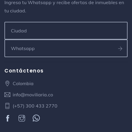
Ingresa tu Whatsapp y recibe ofertas de inmuebles en
tu ciudad.
Contáctenos
Colombia
info@moviliaria.co
(+57) 300 433 2770