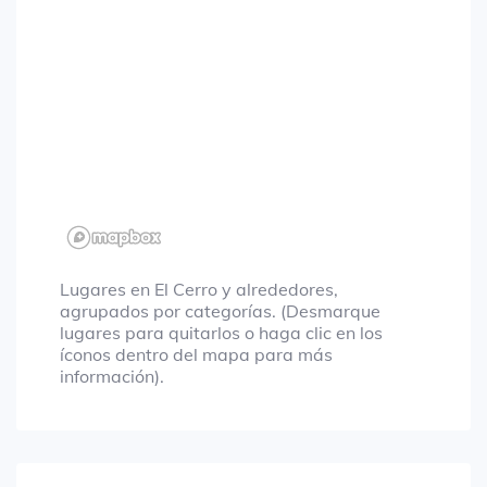
Lugares en El Cerro y alrededores,
agrupados por categorías. (Desmarque
lugares para quitarlos o haga clic en los
íconos dentro del mapa para más
información).