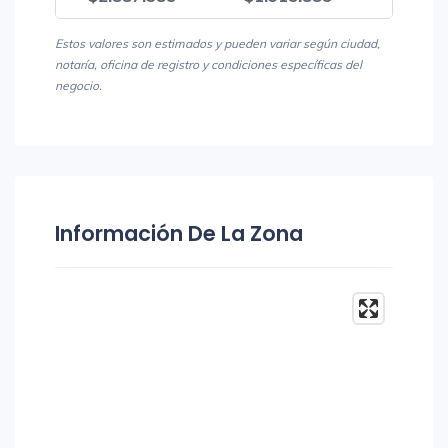
Estos valores son estimados y pueden variar según ciudad,
notaría, oficina de registro y condiciones específicas del
negocio.
Información De La Zona