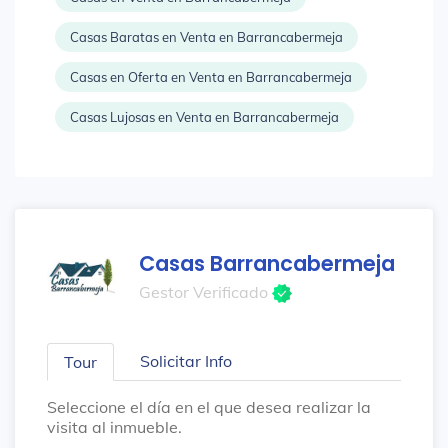
Casas Baratas en Venta en Barrancabermeja
Casas en Oferta en Venta en Barrancabermeja
Casas Lujosas en Venta en Barrancabermeja
Casas Barrancabermeja
Gestor Verificado
Solicitar Info
Tour
Seleccione el día en el que desea realizar la
visita al inmueble.