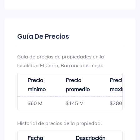
Guía De Precios
Guía de precios de propiedades en la
localidad El Cerro, Barrancabermeja.
Precio
Precio
Precio
minimo
promedio
maximo
$60 M
$145 M
$280 M
Historial de precios de la propiedad.
Fecha
Descripción
Preci