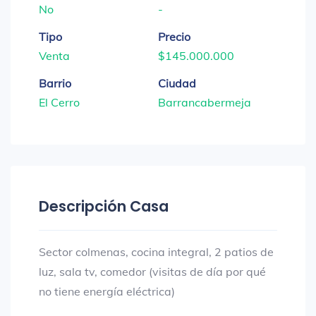
No
-
Tipo
Precio
Venta
$145.000.000
Barrio
Ciudad
El Cerro
Barrancabermeja
Descripción Casa
Sector colmenas, cocina integral, 2 patios de
luz, sala tv, comedor (visitas de día por qué
no tiene energía eléctrica)