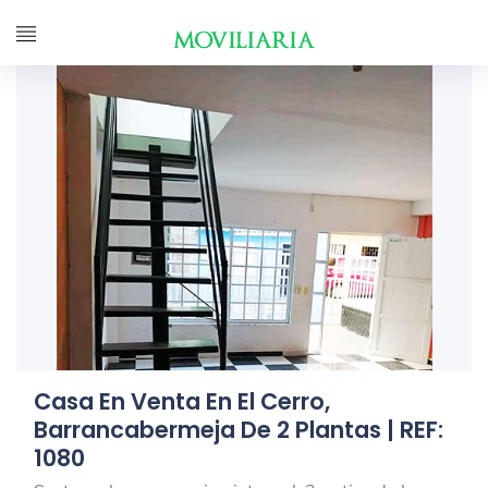
Casa En Venta En El Cerro,
Barrancabermeja De 2 Plantas | REF:
1080