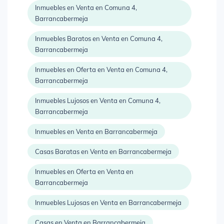
Inmuebles en Venta en Comuna 4,
Barrancabermeja
Inmuebles Baratos en Venta en Comuna 4,
Barrancabermeja
Inmuebles en Oferta en Venta en Comuna 4,
Barrancabermeja
Inmuebles Lujosos en Venta en Comuna 4,
Barrancabermeja
Inmuebles en Venta en Barrancabermeja
Casas Baratas en Venta en Barrancabermeja
Inmuebles en Oferta en Venta en
Barrancabermeja
Inmuebles Lujosas en Venta en Barrancabermeja
Casas en Venta en Barrancabermeja