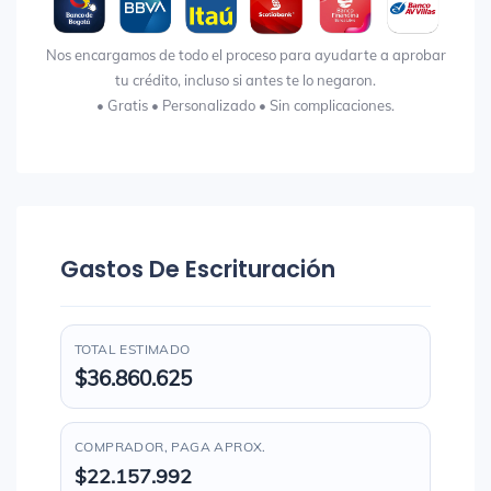
Nos encargamos de todo el proceso para ayudarte a aprobar
tu crédito, incluso si antes te lo negaron.
• Gratis • Personalizado • Sin complicaciones.
Gastos De Escrituración
TOTAL ESTIMADO
$36.860.625
COMPRADOR, PAGA APROX.
$22.157.992