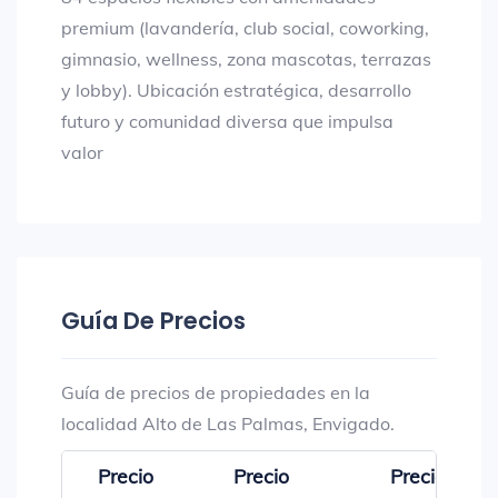
premium (lavandería, club social, coworking,
gimnasio, wellness, zona mascotas, terrazas
y lobby). Ubicación estratégica, desarrollo
futuro y comunidad diversa que impulsa
valor
Guía De Precios
Guía de precios de propiedades en la
localidad Alto de Las Palmas, Envigado.
Precio
Precio
Precio