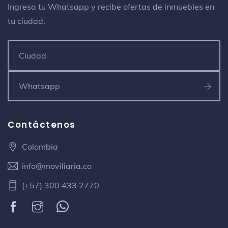
Ingresa tu Whatsapp y recibe ofertas de inmuebles en
tu ciudad.
Contáctenos
Colombia
info@moviliaria.co
(+57) 300 433 2770