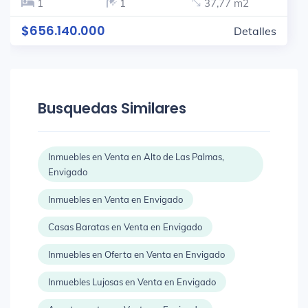
1
1
37,77 m2
$656.140.000
Detalles
Busquedas Similares
Inmuebles en Venta en Alto de Las Palmas,
Envigado
Inmuebles en Venta en Envigado
Casas Baratas en Venta en Envigado
Inmuebles en Oferta en Venta en Envigado
Inmuebles Lujosas en Venta en Envigado