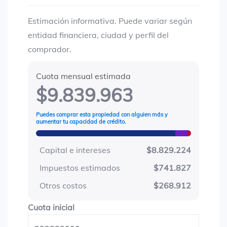
Estimación informativa. Puede variar según
entidad financiera, ciudad y perfil del
comprador.
Cuota mensual estimada
$9.839.963
Puedes comprar esta propiedad con alguien más y
aumentar tu capacidad de crédito.
Capital e intereses
$8.829.224
Impuestos estimados
$741.827
Otros costos
$268.912
Cuota inicial
Cuota inicial