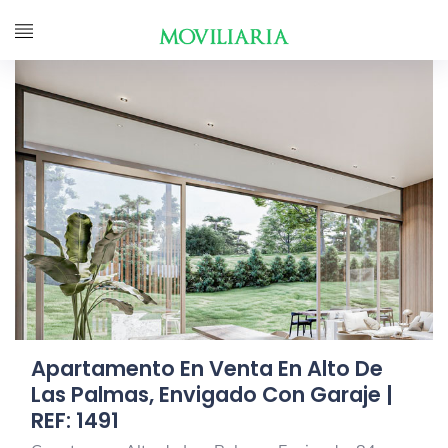
Apartamento En Venta En Alto De
Las Palmas, Envigado Con Garaje |
REF: 1491