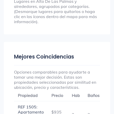
Lugares en Alto De Las Palmas y
alrededores, agrupados por categorías.
(Desmarque lugares para quitarlos o haga
clic en los íconos dentro del mapa para más
información).
Mejores Coincidencias
Opciones comparables para ayudarte a
tomar una mejor decisión. Estas son
propiedades seleccionadas por similitud en
ubicación, precio y características.
Propiedad
Precio
Hab
Baños
Gar
REF 1505:
Apartamento
$935