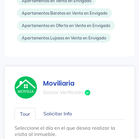
Apartamentos en Venta en Envigado
Apartamentos Baratas en Venta en Envigado
Apartamentos en Oferta en Venta en Envigado
Apartamentos Lujosas en Venta en Envigado
Moviliaria
Gestor Verificado
Solicitar Info
Tour
Seleccione el día en el que desea realizar la
visita al inmueble.