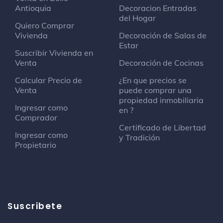
Antioquia
Decoracion Entradas
del Hogar
Quiero Comprar
Vivienda
Decoración de Salas de
Estar
Suscribir Vivienda en
Venta
Decoración de Cocinas
Calcular Precio de
¿En que precios se
Venta
puede comprar una
propiedad inmobiliaria
Ingresar como
en ?
Comprador
Certificado de Libertad
Ingresar como
y Tradición
Propietario
Suscribete