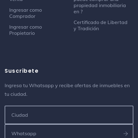
propiedad inmobiliaria
Ingresar como
en ?
Comprador
Certificado de Libertad
Ingresar como
y Tradición
Propietario
Suscribete
Ingresa tu Whatsapp y recibe ofertas de inmuebles en
tu ciudad.