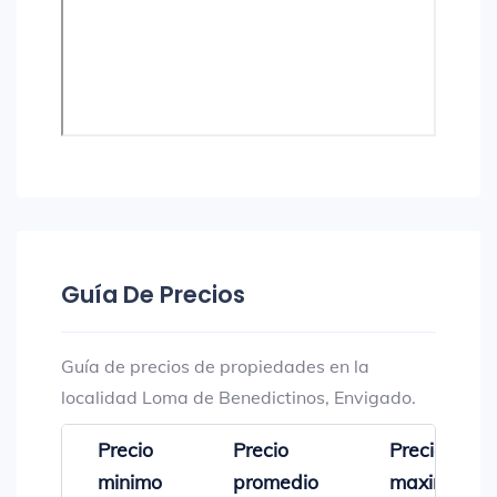
Guía De Precios
Guía de precios de propiedades en la
localidad Loma de Benedictinos, Envigado.
Precio
Precio
Precio
minimo
promedio
maximo