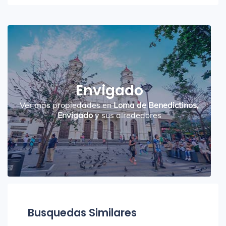
Envigado
Ver más propiedades en
Loma de Benedictinos,
Envigado
y sus alrededores
Busquedas Similares