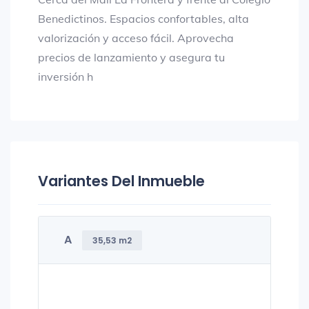
Benedictinos. Espacios confortables, alta
valorización y acceso fácil. Aprovecha
precios de lanzamiento y asegura tu
inversión h
Variantes Del Inmueble
A
35,53 m2