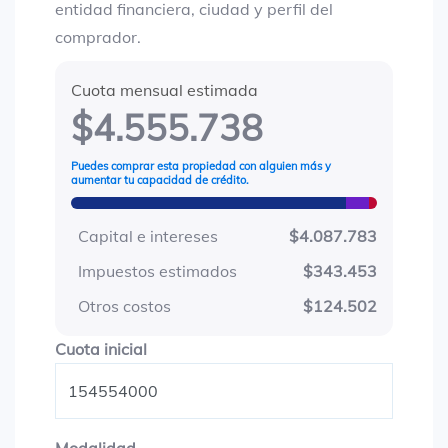
entidad financiera, ciudad y perfil del
comprador.
Cuota mensual estimada
$4.555.738
Puedes comprar esta propiedad con alguien más y
aumentar tu capacidad de crédito.
Capital e intereses
$4.087.783
Impuestos estimados
$343.453
Otros costos
$124.502
Cuota inicial
Cuota inicial
Modalidad