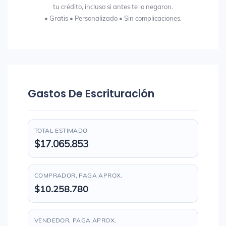
tu crédito, incluso si antes te lo negaron.
• Gratis • Personalizado • Sin complicaciones.
Gastos De Escrituración
TOTAL ESTIMADO
$17.065.853
COMPRADOR, PAGA APROX.
$10.258.780
VENDEDOR, PAGA APROX.