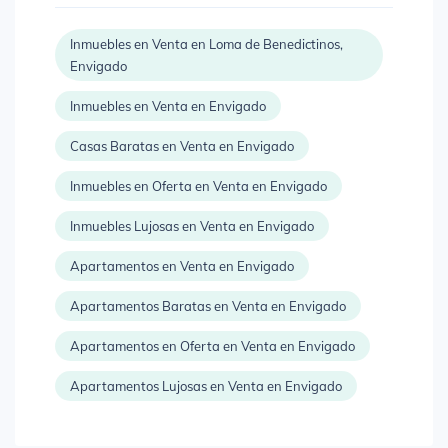
Inmuebles en Venta en Loma de Benedictinos,
Envigado
Inmuebles en Venta en Envigado
Casas Baratas en Venta en Envigado
Inmuebles en Oferta en Venta en Envigado
Inmuebles Lujosas en Venta en Envigado
Apartamentos en Venta en Envigado
Apartamentos Baratas en Venta en Envigado
Apartamentos en Oferta en Venta en Envigado
Apartamentos Lujosas en Venta en Envigado