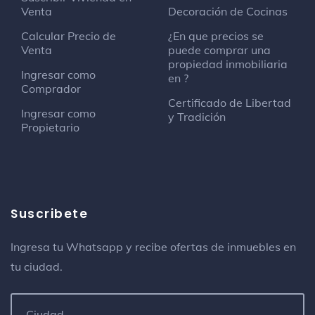
Venta
Decoración de Cocinas
Calcular Precio de
¿En que precios se
Venta
puede comprar una
propiedad inmobiliaria
Ingresar como
en ?
Comprador
Certificado de Libertad
Ingresar como
y Tradición
Propietario
Suscribete
Ingresa tu Whatsapp y recibe ofertas de inmuebles en
tu ciudad.