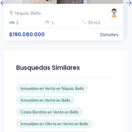
Niquia, Bello
2
1
39 m2
$190.080.000
Detalles
Busquedas Similares
Inmuebles en Venta en Niquia, Bello
Inmuebles en Venta en Bello
Casas Baratas en Venta en Bello
Inmuebles en Oferta en Venta en Bello