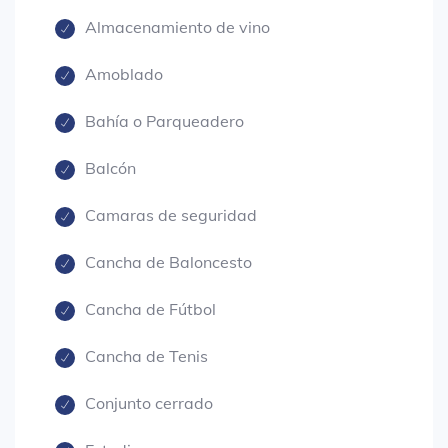
Almacenamiento de vino
Amoblado
Bahía o Parqueadero
Balcón
Camaras de seguridad
Cancha de Baloncesto
Cancha de Fútbol
Cancha de Tenis
Conjunto cerrado