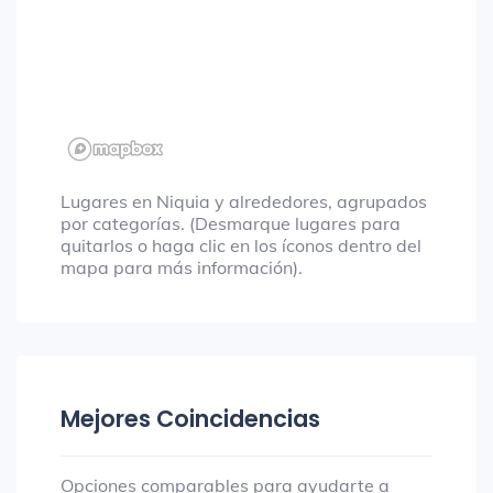
Lugares en Niquia y alrededores, agrupados
por categorías. (Desmarque lugares para
quitarlos o haga clic en los íconos dentro del
mapa para más información).
Mejores Coincidencias
Opciones comparables para ayudarte a