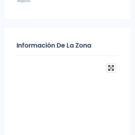
negocio.
Información De La Zona