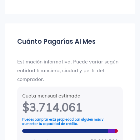
Cuánto Pagarías Al Mes
Estimación informativa. Puede variar según
entidad financiera, ciudad y perfil del
comprador.
Cuota mensual estimada
$3.714.061
Puedes comprar esta propiedad con alguien más y
aumentar tu capacidad de crédito.