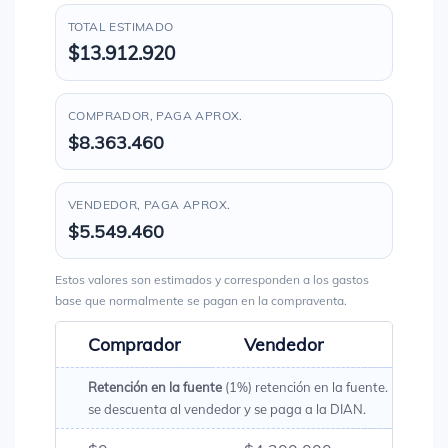
TOTAL ESTIMADO
$13.912.920
COMPRADOR, PAGA APROX.
$8.363.460
VENDEDOR, PAGA APROX.
$5.549.460
Estos valores son estimados y corresponden a los gastos
base que normalmente se pagan en la compraventa.
Comprador
Vendedor
Total
Retención en la fuente
(1%) retención en la fuente. Es un val
se descuenta al vendedor y se paga a la DIAN.