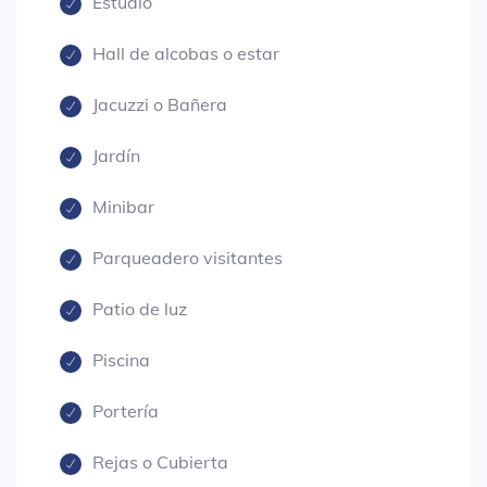
Estudio
Hall de alcobas o estar
Jacuzzi o Bañera
Jardín
Minibar
Parqueadero visitantes
Patio de luz
Piscina
Portería
Rejas o Cubierta