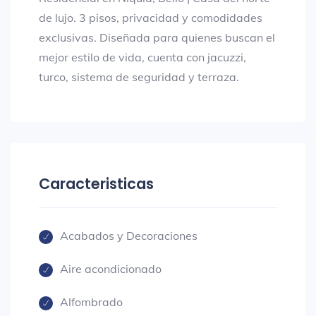
de lujo. 3 pisos, privacidad y comodidades
exclusivas. Diseñada para quienes buscan el
mejor estilo de vida, cuenta con jacuzzi,
turco, sistema de seguridad y terraza.
Caracteristicas
Acabados y Decoraciones
Aire acondicionado
Alfombrado