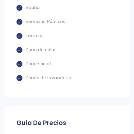
Sauna
Servicios Públicos
Terraza
Zona de niños
Zona social
Zonas de lavandería
Guía De Precios