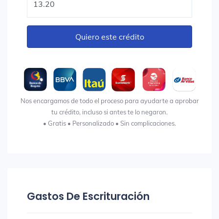
Quiero este crédito
Nos encargamos de todo el proceso para ayudarte a aprobar
tu crédito, incluso si antes te lo negaron.
• Gratis • Personalizado • Sin complicaciones.
Gastos De Escrituración