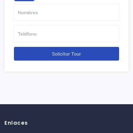
Enlaces