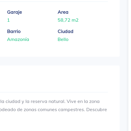
Garaje
Area
1
58,72 m2
Barrio
Ciudad
Amazonía
Bello
a ciudad y la reserva natural. Vive en la zona
 rodeado de zonas comunes campestres. Descubre