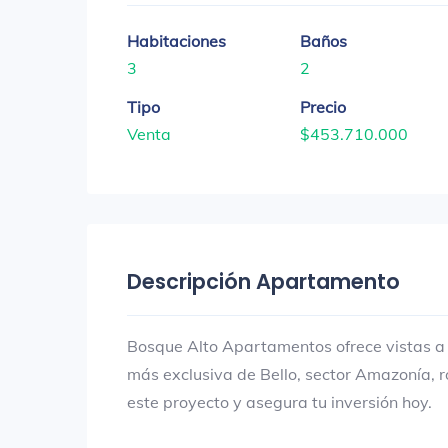
Habitaciones
Baños
3
2
Tipo
Precio
Venta
$453.710.000
Descripción Apartamento
Bosque Alto Apartamentos ofrece vistas a l
más exclusiva de Bello, sector Amazonía,
este proyecto y asegura tu inversión hoy.