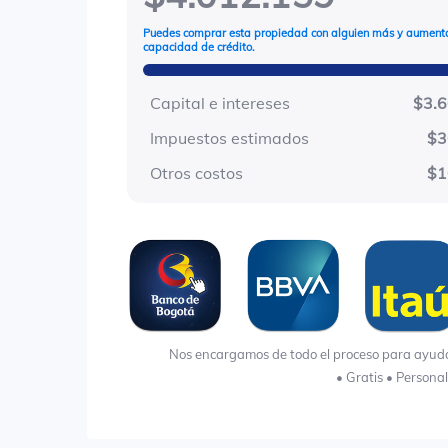
Puedes comprar esta propiedad con alguien más y aumenta
capacidad de crédito.
Capital e intereses
$3.
Impuestos estimados
$3
Otros costos
$1
Nos encargamos de todo el proceso para ayudart
• Gratis • Persona