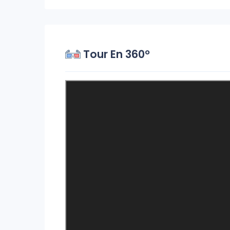
Tour En 360°