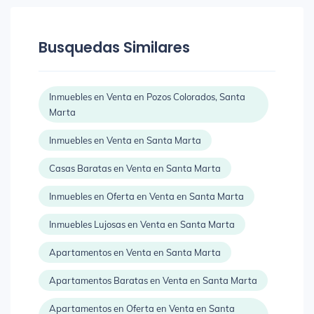
Busquedas Similares
Inmuebles en Venta en Pozos Colorados, Santa
Marta
Inmuebles en Venta en Santa Marta
Casas Baratas en Venta en Santa Marta
Inmuebles en Oferta en Venta en Santa Marta
Inmuebles Lujosas en Venta en Santa Marta
Apartamentos en Venta en Santa Marta
Apartamentos Baratas en Venta en Santa Marta
Apartamentos en Oferta en Venta en Santa