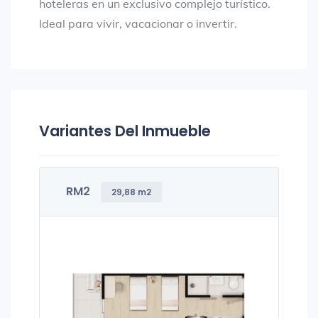
hoteleras en un exclusivo complejo turístico.
Ideal para vivir, vacacionar o invertir.
Variantes Del Inmueble
RM2
29,88 m2