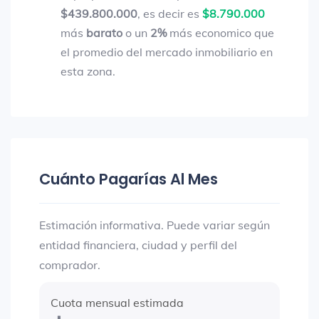
$439.800.000
, es decir es
$8.790.000
más
barato
o un
2%
más economico que
el promedio del mercado inmobiliario en
esta zona.
Cuánto Pagarías Al Mes
Estimación informativa. Puede variar según
entidad financiera, ciudad y perfil del
comprador.
Cuota mensual estimada