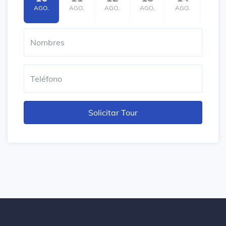
AGO.
AGO.
AGO.
AGO.
AGO.
AGO.