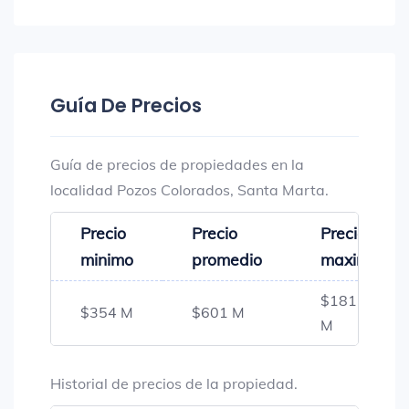
Guía De Precios
Guía de precios de propiedades en la
localidad Pozos Colorados, Santa Marta.
Precio
Precio
Precio
minimo
promedio
maximo
$1815
$354 M
$601 M
M
Historial de precios de la propiedad.