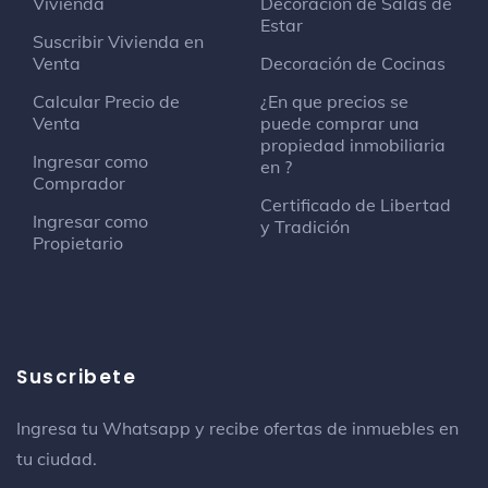
Vivienda
Decoración de Salas de
Estar
Suscribir Vivienda en
Venta
Decoración de Cocinas
Calcular Precio de
¿En que precios se
Venta
puede comprar una
propiedad inmobiliaria
Ingresar como
en ?
Comprador
Certificado de Libertad
Ingresar como
y Tradición
Propietario
Suscribete
Ingresa tu Whatsapp y recibe ofertas de inmuebles en
tu ciudad.