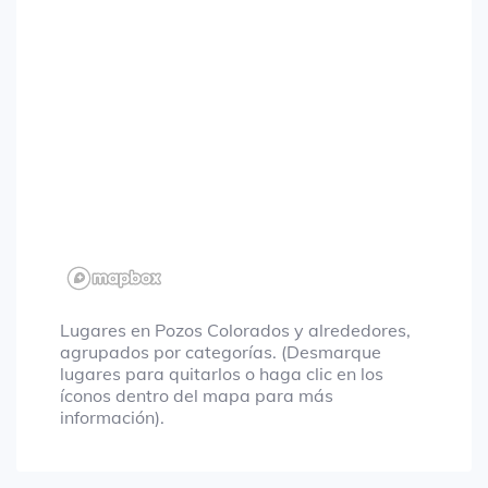
Lugares en Pozos Colorados y alrededores,
agrupados por categorías. (Desmarque
lugares para quitarlos o haga clic en los
íconos dentro del mapa para más
información).