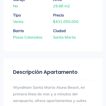
No
29.88 m2
Tipo
Precio
Venta
$431.050.000
Barrio
Ciudad
Pozos Colorados
Santa Marta
Descripción Apartamento
Wyndham Santa Marta Aluna Beach, en
primera línea de mar y a minutos del
aeropuerto, ofrece apartamentos y suites