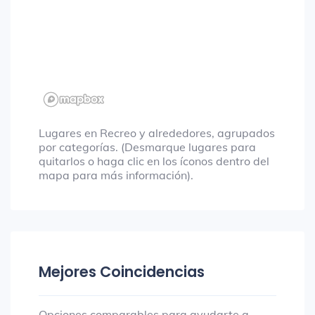
Lugares en Recreo y alrededores, agrupados
por categorías. (Desmarque lugares para
quitarlos o haga clic en los íconos dentro del
mapa para más información).
Mejores Coincidencias
Opciones comparables para ayudarte a