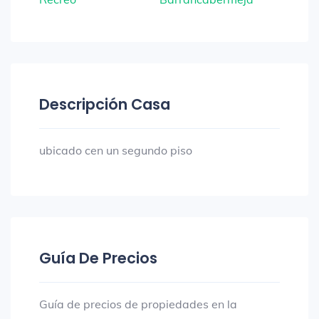
Descripción Casa
ubicado cen un segundo piso
Guía De Precios
Guía de precios de propiedades en la