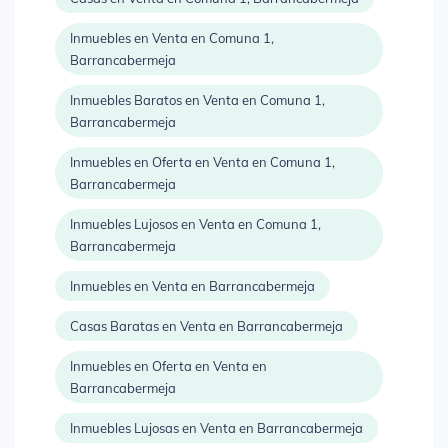
Inmuebles en Venta en Comuna 1,
Barrancabermeja
Inmuebles Baratos en Venta en Comuna 1,
Barrancabermeja
Inmuebles en Oferta en Venta en Comuna 1,
Barrancabermeja
Inmuebles Lujosos en Venta en Comuna 1,
Barrancabermeja
Inmuebles en Venta en Barrancabermeja
Casas Baratas en Venta en Barrancabermeja
Inmuebles en Oferta en Venta en
Barrancabermeja
Inmuebles Lujosas en Venta en Barrancabermeja