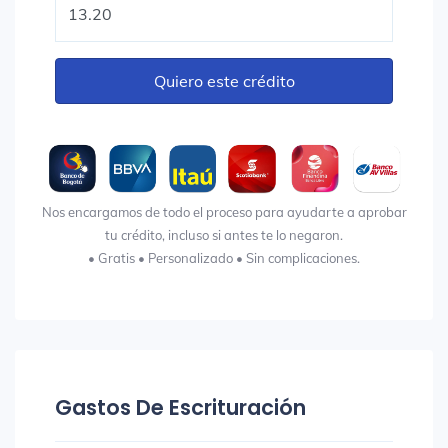
Quiero este crédito
Nos encargamos de todo el proceso para ayudarte a aprobar
tu crédito, incluso si antes te lo negaron.
• Gratis • Personalizado • Sin complicaciones.
Gastos De Escrituración