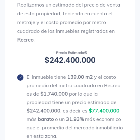
Realizamos un estimado del precio de venta
de esta propiedad, teniendo en cuenta el
metraje y el costo promedio por metro
cuadrado de los inmuebles registrados en
Recreo
.
Precio Estimado®
$242.400.000
El inmueble tiene
139.00 m2
y el costo
promedio del metro cuadrado en Recreo
es de
$1.740.000
por lo que la
propiedad tiene un precio estimado de
$242.400.000
, es decir es
$77.400.000
más
barato
o un
31.93%
más economico
que el promedio del mercado inmobiliario
en esta zona.