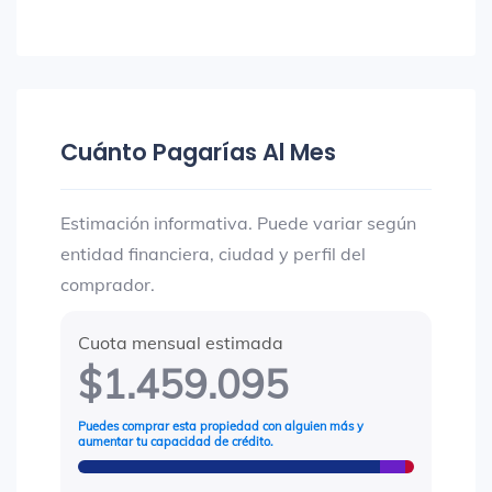
Cuánto Pagarías Al Mes
Estimación informativa. Puede variar según
entidad financiera, ciudad y perfil del
comprador.
Cuota mensual estimada
$1.459.095
Puedes comprar esta propiedad con alguien más y
aumentar tu capacidad de crédito.