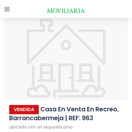
Casa En Venta En Recreo,
VENDIDA
Barrancabermeja | REF: 963
ubicado cen un segundo piso