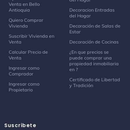
Venta en Bello
Antioquia
Decoracion Entradas
del Hogar
Quiero Comprar
Vivienda
Decoración de Salas de
Estar
Suscribir Vivienda en
Venta
Decoración de Cocinas
Calcular Precio de
¿En que precios se
Venta
puede comprar una
propiedad inmobiliaria
Ingresar como
en ?
Comprador
Certificado de Libertad
Ingresar como
y Tradición
Propietario
Suscribete