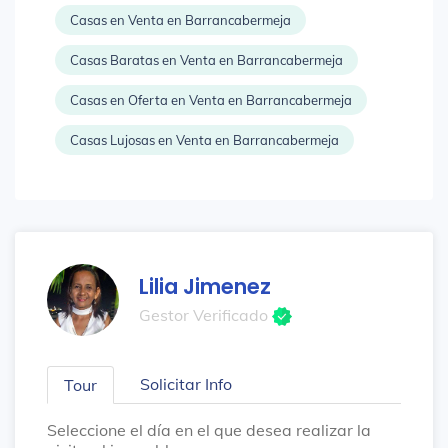
Casas en Venta en Barrancabermeja
Casas Baratas en Venta en Barrancabermeja
Casas en Oferta en Venta en Barrancabermeja
Casas Lujosas en Venta en Barrancabermeja
Lilia Jimenez
Gestor Verificado
Solicitar Info
Tour
Seleccione el día en el que desea realizar la