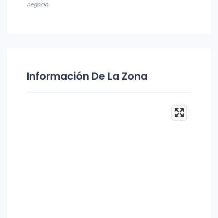
negocio.
Información De La Zona