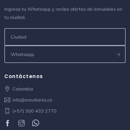
Ingresa tu Whatsapp y recibe ofertas de inmuebles en
tu ciudad.
Contáctenos
Colombia
info@moviliaria.co
(+57) 300 433 2770