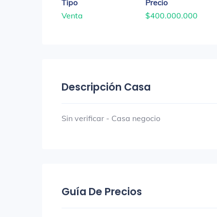
Tipo
Precio
Venta
$400.000.000
Descripción Casa
Sin verificar - Casa negocio
Guía De Precios