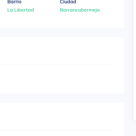
Barrio
Ciudad
La Libertad
Barrancabermeja