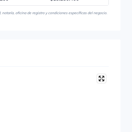
notaría, oficina de registro y condiciones específicas del negocio.