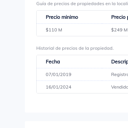
Guía de precios de propiedades en la loca
Precio minimo
Precio
$110 M
$249 M
Historial de precios de la propiedad.
Fecha
Descri
07/01/2019
Registr
16/01/2024
Vendid