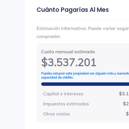
Cuánto Pagarías Al Mes
Estimación informativa. Puede variar según 
comprador.
Cuota mensual estimada
$3.537.201
Puedes comprar esta propiedad con alguien más y aumenta
capacidad de crédito.
Capital e intereses
$3.
Impuestos estimados
$2
Otros costos
$