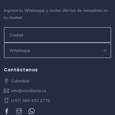
Ingresa tu Whatsapp y recibe ofertas de inmuebles en
tu ciudad.
Contáctenos
Colombia
info@moviliaria.co
(+57) 300 433 2770