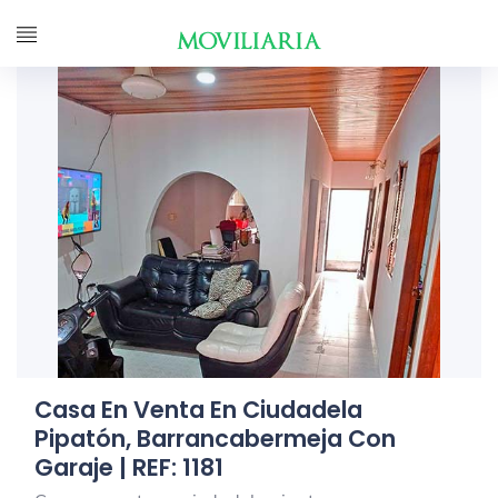
Casa En Venta En Ciudadela
Pipatón, Barrancabermeja Con
Garaje | REF: 1181