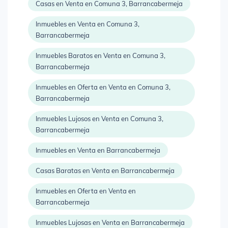
Casas en Venta en Comuna 3, Barrancabermeja
Inmuebles en Venta en Comuna 3,
Barrancabermeja
Inmuebles Baratos en Venta en Comuna 3,
Barrancabermeja
Inmuebles en Oferta en Venta en Comuna 3,
Barrancabermeja
Inmuebles Lujosos en Venta en Comuna 3,
Barrancabermeja
Inmuebles en Venta en Barrancabermeja
Casas Baratas en Venta en Barrancabermeja
Inmuebles en Oferta en Venta en
Barrancabermeja
Inmuebles Lujosas en Venta en Barrancabermeja