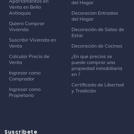
Apartamentos en
del Hogar
Venta en Bello
Antioquia
Decoracion Entradas
del Hogar
Quiero Comprar
Vivienda
Decoración de Salas de
Estar
Suscribir Vivienda en
Venta
Decoración de Cocinas
Calcular Precio de
¿En que precios se
Venta
puede comprar una
propiedad inmobiliaria
Ingresar como
en ?
Comprador
Certificado de Libertad
Ingresar como
y Tradición
Propietario
Suscribete