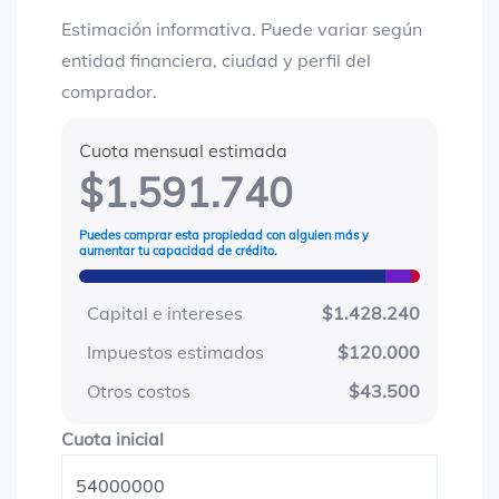
Estimación informativa. Puede variar según
entidad financiera, ciudad y perfil del
comprador.
Cuota mensual estimada
$1.591.740
Puedes comprar esta propiedad con alguien más y
aumentar tu capacidad de crédito.
Capital e intereses
$1.428.240
Impuestos estimados
$120.000
Otros costos
$43.500
Cuota inicial
Cuota inicial