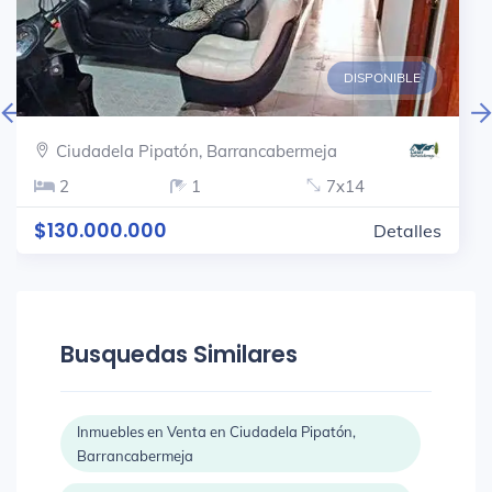
DISPONIBLE
Ciudadela Pipatón, Barrancabermeja
2
1
7x14
$130.000.000
Detalles
Busquedas Similares
Inmuebles en Venta en Ciudadela Pipatón,
Barrancabermeja