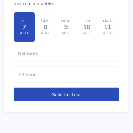
visita al inmueble.
VIE.
SÁB.
DOM.
LUN.
MAR.
MIÉ.
7
8
9
10
11
12
AGO.
AGO.
AGO.
AGO.
AGO.
AGO.