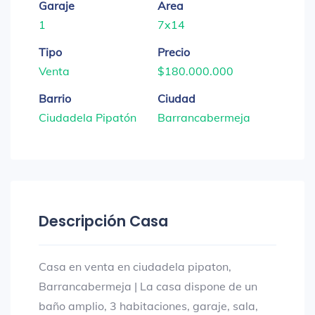
Garaje
Area
1
7x14
Tipo
Precio
Venta
$180.000.000
Barrio
Ciudad
Ciudadela Pipatón
Barrancabermeja
Descripción Casa
Casa en venta en ciudadela pipaton,
Barrancabermeja | La casa dispone de un
baño amplio, 3 habitaciones, garaje, sala,