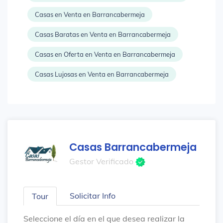
Casas en Venta en Barrancabermeja
Casas Baratas en Venta en Barrancabermeja
Casas en Oferta en Venta en Barrancabermeja
Casas Lujosas en Venta en Barrancabermeja
Casas Barrancabermeja
Gestor Verificado
Solicitar Info
Tour
Seleccione el día en el que desea realizar la