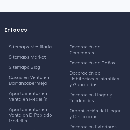
Enlaces
Sitemaps Moviliaria
Decoración de
Comedores
Sitemaps Market
Decoración de Baños
Sitemaps Blog
Decoración de
Casas en Venta en
Habitaciones Infantiles
Barrancabermeja
y Guarderias
Apartamentos en
Decoración Hogar y
Venta en Medellín
Tendencias
Apartamentos en
Organización del Hogar
Venta en El Poblado
y Decoración
Medellín
Decoración Exteriores