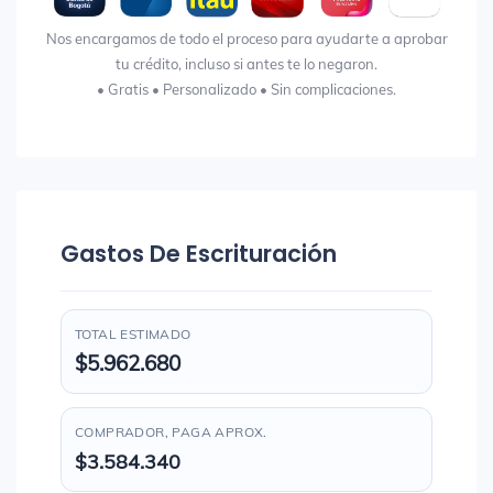
Nos encargamos de todo el proceso para ayudarte a aprobar
tu crédito, incluso si antes te lo negaron.
• Gratis • Personalizado • Sin complicaciones.
Gastos De Escrituración
TOTAL ESTIMADO
$5.962.680
COMPRADOR, PAGA APROX.
$3.584.340